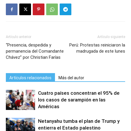
Artículo anterior
Artículo siguiente
“Presencia, despedida y
Perú: Protestas reiniciaron la
permanencia del Comandante
madrugada de este lunes
Chávez” por Christian Farías
Artículos relacionados
Más del autor
Cuatro países concentran el 95% de
los casos de sarampión en las
Américas
Netanyahu tumba el plan de Trump y
entierra el Estado palestino