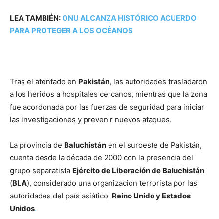
LEA TAMBIÉN:
ONU ALCANZA HISTÓRICO ACUERDO
PARA PROTEGER A LOS OCÉANOS
Tras el atentado en
Pakistán
, las autoridades trasladaron
a los heridos a hospitales cercanos, mientras que la zona
fue acordonada por las fuerzas de seguridad para iniciar
las investigaciones y prevenir nuevos ataques.
La provincia de
Baluchistán
en el suroeste de Pakistán,
cuenta desde la década de 2000 con la presencia del
grupo separatista
Ejército de Liberación de Baluchistán
(
BLA
), considerado una organización terrorista por las
autoridades del país asiático,
Reino Unido y Estados
Unidos
.