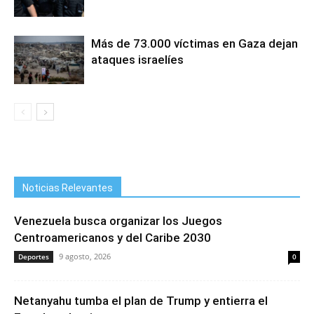
Más de 73.000 víctimas en Gaza dejan
ataques israelíes
Noticias Relevantes
Venezuela busca organizar los Juegos
Centroamericanos y del Caribe 2030
9 agosto, 2026
Deportes
0
Netanyahu tumba el plan de Trump y entierra el