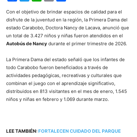
Con el objetivo de brindar espacios de calidad para el
disfrute de la juventud en la región, la Primera Dama del
estado Carabobo, Doctora Nancy de Lacava, anunció que
un total de 3.427 niños y niñas fueron atendidos en el
Autobús de Nancy
durante el primer trimestre de 2026.
La Primera Dama del estado señaló que los infantes de
todo Carabobo fueron beneficiados a través de
actividades pedagógicas, recreativas y culturales que
combinan el juego con el aprendizaje significativo,
distribuidos en 813 visitantes en el mes de enero, 1.545
niños y niñas en febrero y 1.069 durante marzo.
LEE TAMBIÉN:
FORTALECEN CUIDADO DEL PARQUE