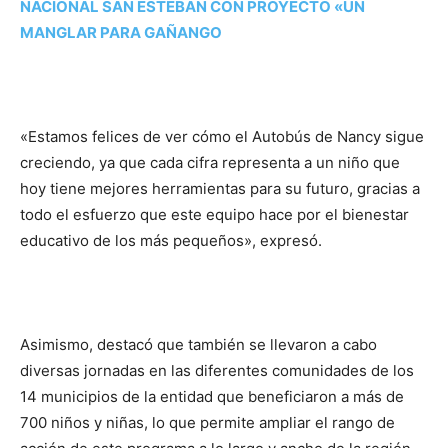
NACIONAL SAN ESTEBAN CON PROYECTO «UN
MANGLAR PARA GAÑANGO
«Estamos felices de ver cómo el Autobús de Nancy sigue
creciendo, ya que cada cifra representa a un niño que
hoy tiene mejores herramientas para su futuro, gracias a
todo el esfuerzo que este equipo hace por el bienestar
educativo de los más pequeños», expresó.
Asimismo, destacó que también se llevaron a cabo
diversas jornadas en las diferentes comunidades de los
14 municipios de la entidad que beneficiaron a más de
700 niños y niñas, lo que permite ampliar el rango de