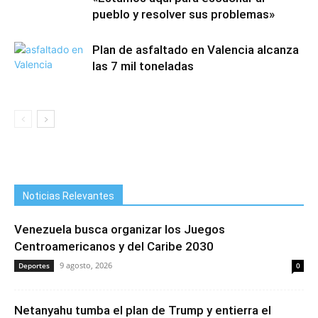
pueblo y resolver sus problemas»
Plan de asfaltado en Valencia alcanza
las 7 mil toneladas
Noticias Relevantes
Venezuela busca organizar los Juegos
Centroamericanos y del Caribe 2030
9 agosto, 2026
Deportes
0
Netanyahu tumba el plan de Trump y entierra el