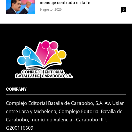
mensaje centrado en la fe
9 agosto, 2026
0
COMPANY
Complejo Editorial Batalla de Carabobo, S.A. Av. Uslar
entre Lara y Michelena, Complejo Editorial Batalla de
Carabobo, municipio Valencia - Carabobo RIF:
G200116609