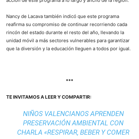
acción de este programa a lo largo y ancho de la región.
Nancy de Lacava también indicó que este programa
reafirma su compromiso de continuar recorriendo cada
rincón del estado durante el resto del año, llevando la
unidad móvil a más sectores vulnerables para garantizar
que la diversión y la educación lleguen a todos por igual.
***
TE INVITAMOS A LEER Y COMPARTIR:
NIÑOS VALENCIANOS APRENDEN
PRESERVACIÓN AMBIENTAL CON
CHARLA «RESPIRAR, BEBER Y COMER