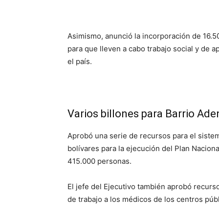
Asimismo, anunció la incorporación de 16.5
para que lleven a cabo trabajo social y de 
el país.
Varios billones para Barrio Ade
Aprobó una serie de recursos para el sistem
bolívares para la ejecución del Plan Nacion
415.000 personas.
El jefe del Ejecutivo también aprobó recur
de trabajo a los médicos de los centros púb