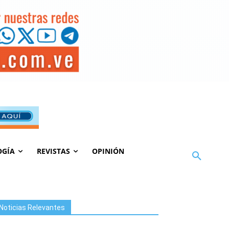
OGÍA
REVISTAS
OPINIÓN
Noticias Relevantes