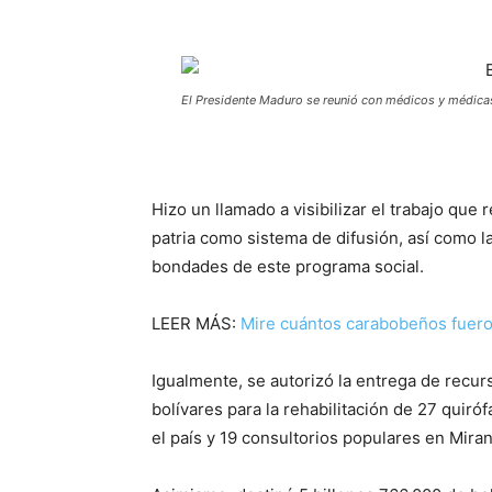
El Presidente Maduro se reunió con médicos y médicas
Hizo un llamado a visibilizar el trabajo que r
patria como sistema de difusión, así como 
bondades de este programa social.
LEER MÁS:
Mire cuántos carabobeños fuero
Igualmente, se autorizó la entrega de recur
bolívares para la rehabilitación de 27 quiró
el país y 19 consultorios populares en Mira