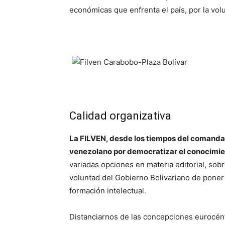
económicas que enfrenta el país, por la vo
Calidad organizativa
La FILVEN, desde los tiempos del comanda
venezolano por democratizar el conocimien
variadas opciones en materia editorial, sobr
voluntad del Gobierno Bolivariano de poner 
formación intelectual.
Distanciarnos de las concepciones eurocéntr