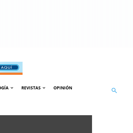
OGÍA
REVISTAS
OPINIÓN