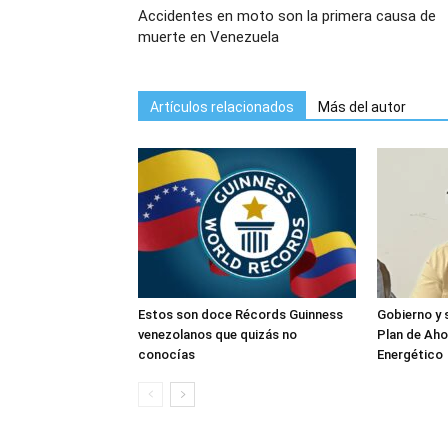
Accidentes en moto son la primera causa de
muerte en Venezuela
Artículos relacionados
Más del autor
Estos son doce Récords Guinness
Gobierno y 
venezolanos que quizás no
Plan de Ah
conocías
Energético