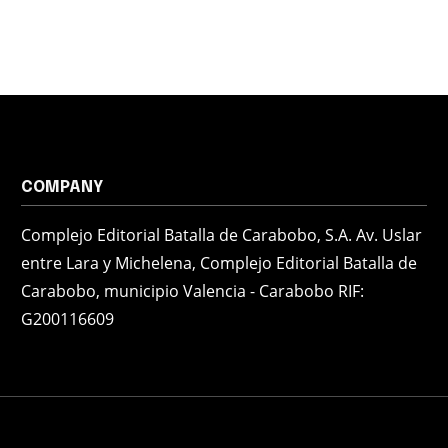
COMPANY
Complejo Editorial Batalla de Carabobo, S.A. Av. Uslar
entre Lara y Michelena, Complejo Editorial Batalla de
Carabobo, municipio Valencia - Carabobo RIF:
G200116609