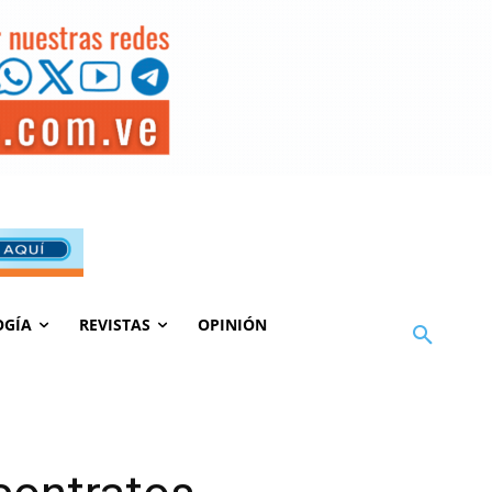
OGÍA
REVISTAS
OPINIÓN