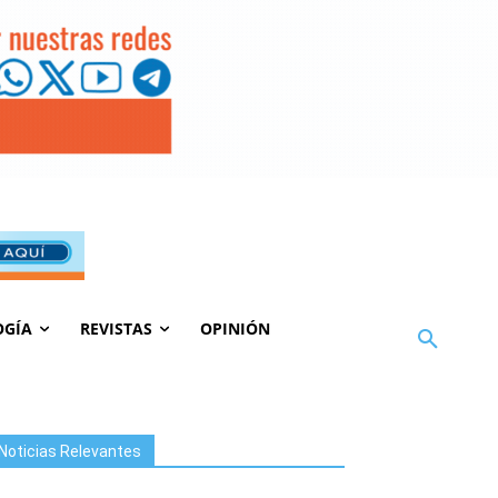
OGÍA
REVISTAS
OPINIÓN
Noticias Relevantes