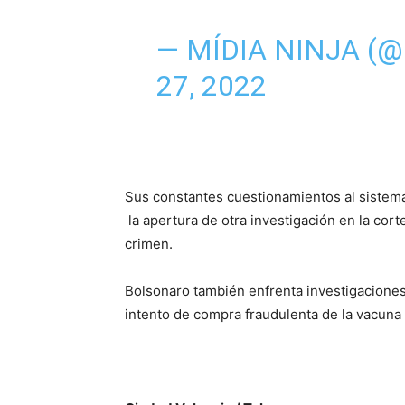
— MÍDIA NINJA (
27, 2022
Sus constantes cuestionamientos al sistema 
la apertura de otra investigación en la cort
crimen.
Bolsonaro también enfrenta investigaciones
intento de compra fraudulenta de la vacuna