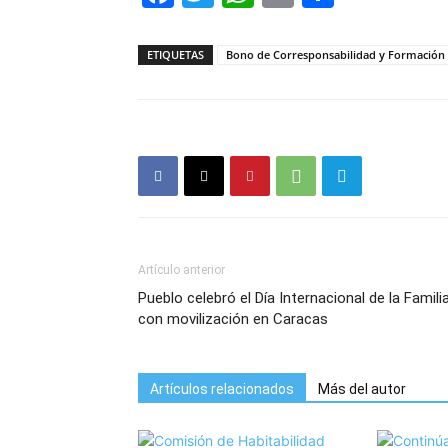
ETIQUETAS
Bono de Corresponsabilidad y Formación
Artículo anterior
Pueblo celebró el Día Internacional de la Famili
con movilización en Caracas
Artículos relacionados
Más del autor