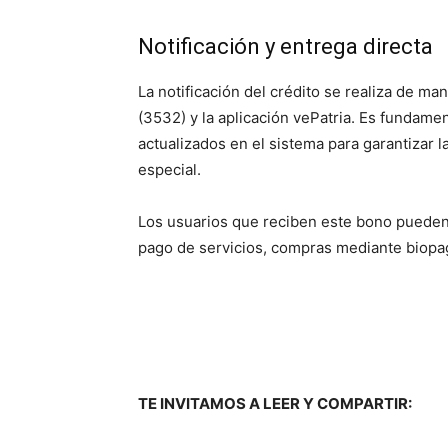
Notificación y entrega directa
La notificación del crédito se realiza de man
(3532) y la aplicación vePatria. Es fundam
actualizados en el sistema para garantizar 
especial.
Los usuarios que reciben este bono pueden 
pago de servicios, compras mediante biopag
TE INVITAMOS A LEER Y COMPARTIR: