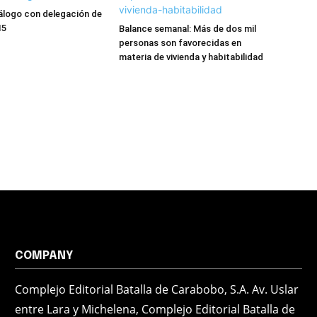
álogo con delegación de
15
Balance semanal: Más de dos mil
personas son favorecidas en
materia de vivienda y habitabilidad
COMPANY
Complejo Editorial Batalla de Carabobo, S.A. Av. Uslar
entre Lara y Michelena, Complejo Editorial Batalla de