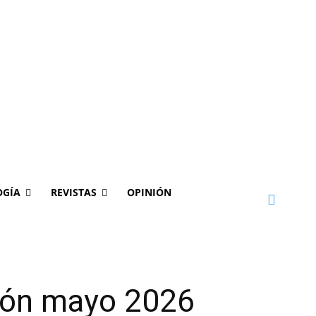
OGÍA
REVISTAS
OPINIÓN
ión mayo 2026