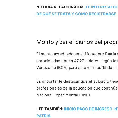
NOTICIA RELACIONADA:
¡TE INTERESA! 
DE QUÉ SE TRATA Y CÓMO REGISTRARSE
Monto y beneficiarios del pro
El monto acreditado en el Monedero Patria 
aproximadamente a 47,27 dólares según la ta
Venezuela (BCV) para este viernes 15 de m
Es importante destacar que el subsidio tien
profesionales de la educación que continúa
Nacional Experimental (UNE).
LEE TAMBIÉN
:
INICIÓ PAGO DE INGRESO 
PATRIA