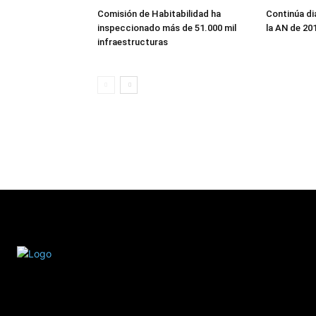
Comisión de Habitabilidad ha
Continúa di
inspeccionado más de 51.000 mil
la AN de 20
infraestructuras