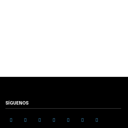
SÍGUENOS