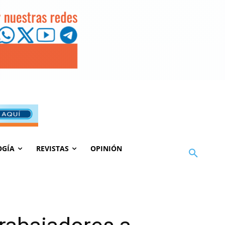
OGÍA
REVISTAS
OPINIÓN