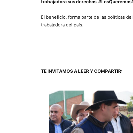
trabajadora sus derechos. #LosQueremos
El beneficio, forma parte de las políticas d
trabajadora del país.
TE INVITAMOS A LEER Y COMPARTIR: