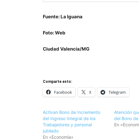
Fuente: La Iguana
Foto: Web
Ciudad Valencia/MG
Comparte esto:
Facebook
X
Telegram
Activan Bono de Incremento
Atención qu
del Ingreso Integral de los
del Bono de 
Trabajadores y personal
En «Econom
jubilado
En «Economía»