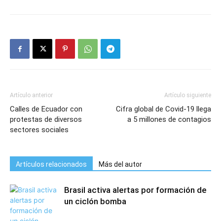
Artículo anterior
Artículo siguiente
Calles de Ecuador con
Cifra global de Covid-19 llega
protestas de diversos
a 5 millones de contagios
sectores sociales
Artículos relacionados
Más del autor
Brasil activa alertas por formación de
un ciclón bomba