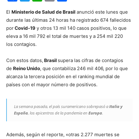
El
Ministerio de Salud de Brasil
anunció este lunes que
durante las últimas 24 horas ha registrado 674 fallecidos
por
Covid-19
y otros 13 mil 140 casos positivos, lo que
eleva a 16 mil 792 el total de muertes y a 254 mil 220
los contagios.
Con estos datos,
Brasil
supera las cifras de contagios
de
Reino Unido
, que contabiliza 246 mil 406, por lo que
alcanza la tercera posición en el ranking mundial de
países con el mayor número de positivos.
La semana pasada, el país suramericano sobrepasó a
Italia y
España
, los epicentros de la pandemia en
Europa
.
Además, según el reporte, «otras 2.277 muertes se