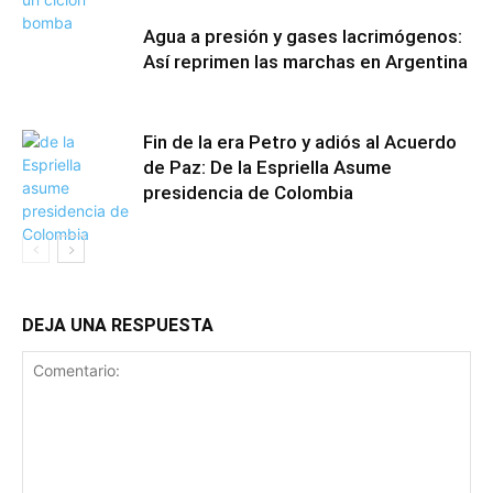
Agua a presión y gases lacrimógenos:
Así reprimen las marchas en Argentina
Fin de la era Petro y adiós al Acuerdo
de Paz: De la Espriella Asume
presidencia de Colombia
DEJA UNA RESPUESTA