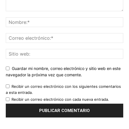
Guardar mi nombre, correo electrónico y sitio web en este
navegador la próxima vez que comente.
Recibir un correo electrónico con los siguientes comentarios
a esta entrada.
Recibir un correo electrónico con cada nueva entrada.