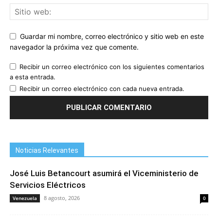
Guardar mi nombre, correo electrónico y sitio web en este
navegador la próxima vez que comente.
Recibir un correo electrónico con los siguientes comentarios
a esta entrada.
Recibir un correo electrónico con cada nueva entrada.
Noticias Relevantes
José Luis Betancourt asumirá el Viceministerio de
Servicios Eléctricos
8 agosto, 2026
Venezuela
0