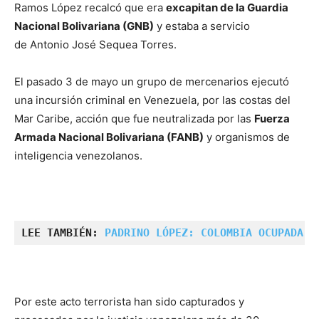
Ramos López recalcó que era
excapitan de la Guardia
Nacional Bolivariana (GNB)
y estaba a servicio
de Antonio José Sequea Torres.
El pasado 3 de mayo un grupo de mercenarios ejecutó
una incursión criminal en Venezuela, por las costas del
Mar Caribe, acción que fue neutralizada por las
Fuerza
Armada Nacional Bolivariana (FANB)
y organismos de
inteligencia venezolanos.
LEE TAMBIÉN: 
PADRINO LÓPEZ: COLOMBIA OCUPADA P
Por este acto terrorista han sido capturados y