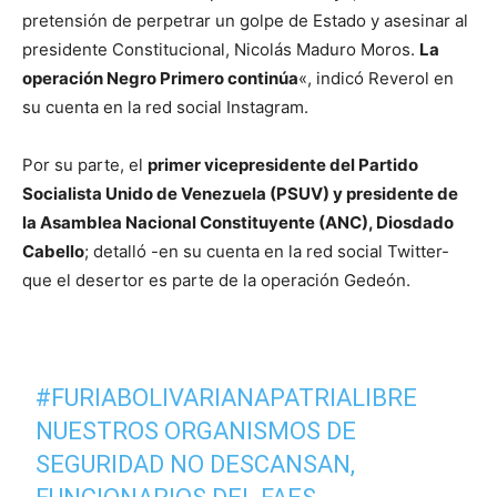
pretensión de perpetrar un golpe de Estado y asesinar al
presidente Constitucional, Nicolás Maduro Moros.
La
operación Negro Primero continúa
«, indicó Reverol en
su cuenta en la red social Instagram.
Por su parte, el
primer vicepresidente del Partido
Socialista Unido de Venezuela (PSUV) y presidente de
la Asamblea Nacional Constituyente (ANC), Diosdado
Cabello
; detalló -en su cuenta en la red social Twitter-
que el desertor es parte de la operación Gedeón.
#FURIABOLIVARIANAPATRIALIBRE
NUESTROS ORGANISMOS DE
SEGURIDAD NO DESCANSAN,