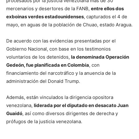
procesados por la justicia venezolana más de 30
mercenarios y desertores de la FANB,
entre ellos dos
exboinas verdes estadounidenses
, capturados el 4 de
mayo, en aguas de la población de Chuao, estado Aragua.
De acuerdo con las evidencias presentadas por el
Gobierno Nacional, con base en los testimonios
voluntarios de los detenidos,
la denominada Operación
Gedeón, fue planificada en Colombia
, con
financiamiento del narcotráfico y la anuencia de la
administración del Donald Trump.
Además, están vinculados la dirigencia opositora
venezolana,
liderada por el diputado en desacato Juan
Guaidó
, así como diversos dirigentes de derecha y
prófugos de la justicia venezolana.