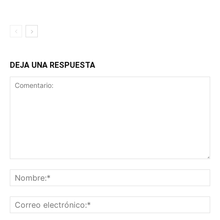
DEJA UNA RESPUESTA