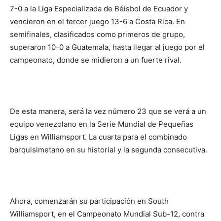
7-0 a la Liga Especializada de Béisbol de Ecuador y
vencieron en el tercer juego 13-6 a Costa Rica. En
semifinales, clasificados como primeros de grupo,
superaron 10-0 a Guatemala, hasta llegar al juego por el
campeonato, donde se midieron a un fuerte rival.
De esta manera, será la vez número 23 que se verá a un
equipo venezolano en la Serie Mundial de Pequeñas
Ligas en Williamsport. La cuarta para el combinado
barquisimetano en su historial y la segunda consecutiva.
Ahora, comenzarán su participación en South
Williamsport, en el Campeonato Mundial Sub-12, contra