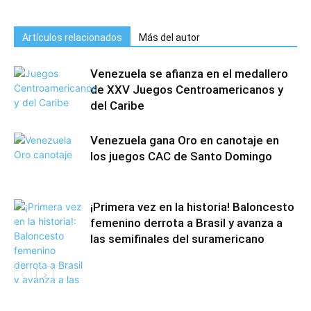
Artículos relacionados
Más del autor
Venezuela se afianza en el medallero
de XXV Juegos Centroamericanos y
del Caribe
Venezuela gana Oro en canotaje en
los juegos CAC de Santo Domingo
¡Primera vez en la historia! Baloncesto
femenino derrota a Brasil y avanza a
las semifinales del suramericano