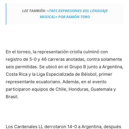
LEE TAMBIÉN:
«TRES EXPRESIONES DEL LENGUAJE
MUSICAL» POR RAMÓN TORO
En el torneo, la representación criolla culminó con
registro de 5-0 y 46 carreras anotadas, contra solamente
seis permitidas. Se ubicó en el Grupo B junto a Argentina,
Costa Rica y la Liga Especializada de Béisbol, primer
representante ecuatoriano. Además, en el evento
participaron equipos de Chile, Honduras, Guatemala y
Brasil.
Los Cardenales LL derrotaron 14-0 a Argentina, después