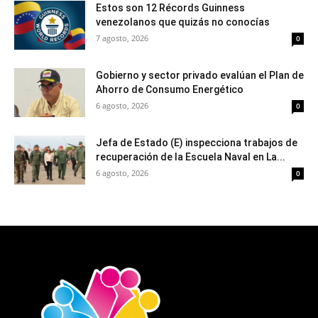
Estos son 12 Récords Guinness
venezolanos que quizás no conocías
7 agosto, 2026
0
Gobierno y sector privado evalúan el Plan de
Ahorro de Consumo Energético
6 agosto, 2026
0
Jefa de Estado (E) inspecciona trabajos de
recuperación de la Escuela Naval en La...
6 agosto, 2026
0