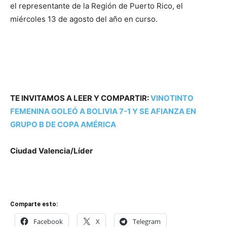
el representante de la Región de Puerto Rico, el
miércoles 13 de agosto del año en curso.
TE INVITAMOS A LEER Y COMPARTIR:
VINOTINTO
FEMENINA GOLEÓ A BOLIVIA 7-1 Y SE AFIANZA EN
GRUPO B DE COPA AMÉRICA
Ciudad Valencia/Líder
Comparte esto:
Facebook
X
Telegram