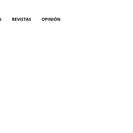
A
REVISTAS
OPINIÓN