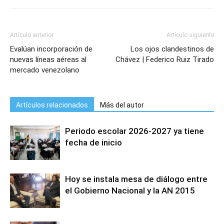
Artículo anterior
Artículo siguiente
Evalúan incorporación de
Los ojos clandestinos de
nuevas líneas aéreas al
Chávez | Federico Ruiz Tirado
mercado venezolano
Artículos relacionados
Más del autor
Periodo escolar 2026-2027 ya tiene
fecha de inicio
Hoy se instala mesa de diálogo entre
el Gobierno Nacional y la AN 2015