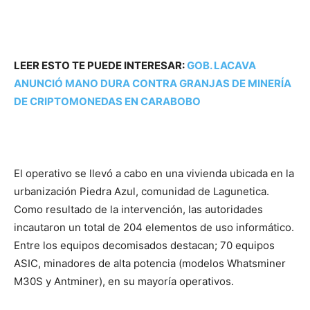
LEER ESTO TE PUEDE INTERESAR:
GOB. LACAVA
ANUNCIÓ MANO DURA CONTRA GRANJAS DE MINERÍA
DE CRIPTOMONEDAS EN CARABOBO
El operativo se llevó a cabo en una vivienda ubicada en la
urbanización Piedra Azul, comunidad de Lagunetica.
Como resultado de la intervención, las autoridades
incautaron un total de 204 elementos de uso informático.
Entre los equipos decomisados destacan; 70 equipos
ASIC, minadores de alta potencia (modelos Whatsminer
M30S y Antminer), en su mayoría operativos.