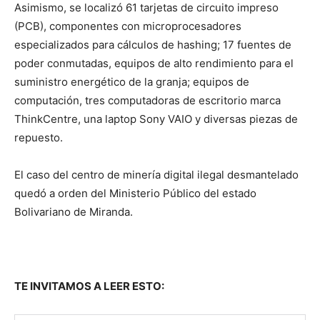
Asimismo, se localizó 61 tarjetas de circuito impreso
(PCB), componentes con microprocesadores
especializados para cálculos de hashing; 17 fuentes de
poder conmutadas, equipos de alto rendimiento para el
suministro energético de la granja; equipos de
computación, tres computadoras de escritorio marca
ThinkCentre, una laptop Sony VAIO y diversas piezas de
repuesto.
El caso del centro de minería digital ilegal desmantelado
quedó a orden del Ministerio Público del estado
Bolivariano de Miranda.
TE INVITAMOS A LEER ESTO: