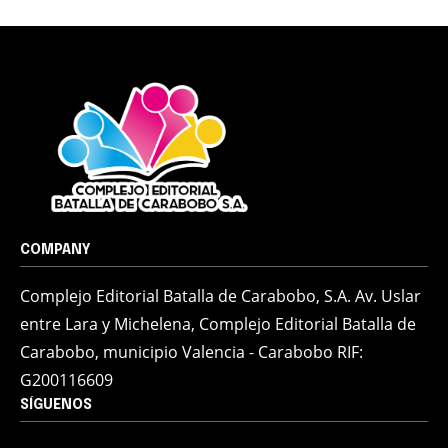
COMPANY
Complejo Editorial Batalla de Carabobo, S.A. Av. Uslar
entre Lara y Michelena, Complejo Editorial Batalla de
Carabobo, municipio Valencia - Carabobo RIF:
G200116609
SÍGUENOS