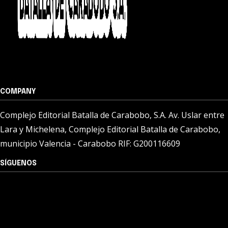
COMPANY
Complejo Editorial Batalla de Carabobo, S.A. Av. Uslar entre
Lara y Michelena, Complejo Editorial Batalla de Carabobo,
municipio Valencia - Carabobo RIF: G200116609
SÍGUENOS