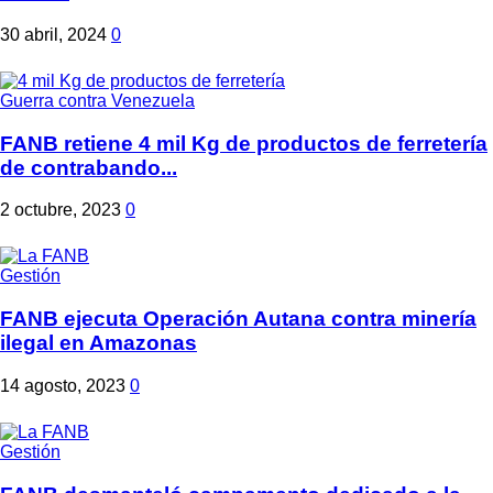
30 abril, 2024
0
Guerra contra Venezuela
FANB retiene 4 mil Kg de productos de ferretería
de contrabando...
2 octubre, 2023
0
Gestión
FANB ejecuta Operación Autana contra minería
ilegal en Amazonas
14 agosto, 2023
0
Gestión