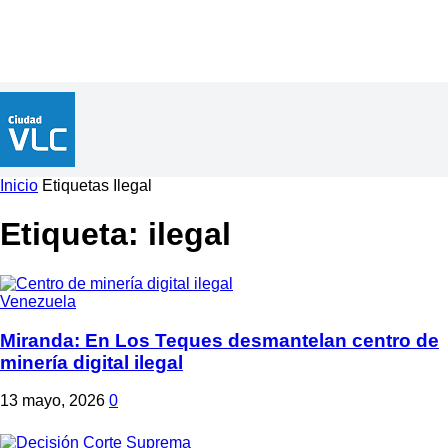
Inicio
Etiquetas
Ilegal
Etiqueta: ilegal
Venezuela
Miranda: En Los Teques desmantelan centro de
minería digital ilegal
13 mayo, 2026
0