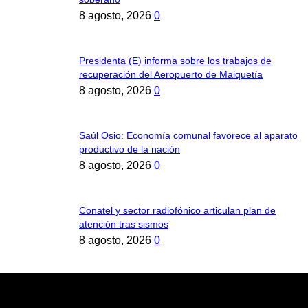
8 agosto, 2026
0
Presidenta (E) informa sobre los trabajos de
recuperación del Aeropuerto de Maiquetía
8 agosto, 2026
0
Saúl Osio: Economía comunal favorece al aparato
productivo de la nación
8 agosto, 2026
0
Conatel y sector radiofónico articulan plan de
atención tras sismos
8 agosto, 2026
0