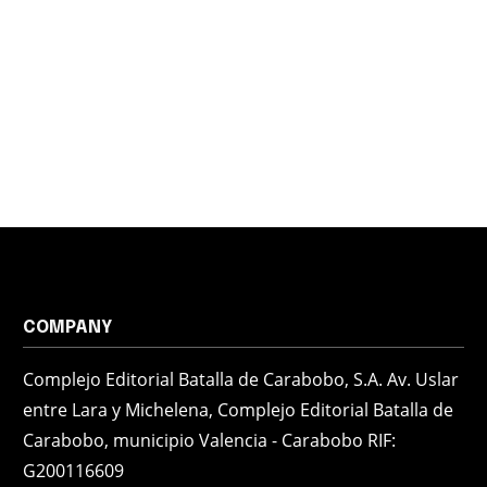
COMPANY
Complejo Editorial Batalla de Carabobo, S.A. Av. Uslar
entre Lara y Michelena, Complejo Editorial Batalla de
Carabobo, municipio Valencia - Carabobo RIF:
G200116609