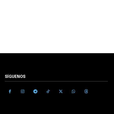
SÍGUENOS