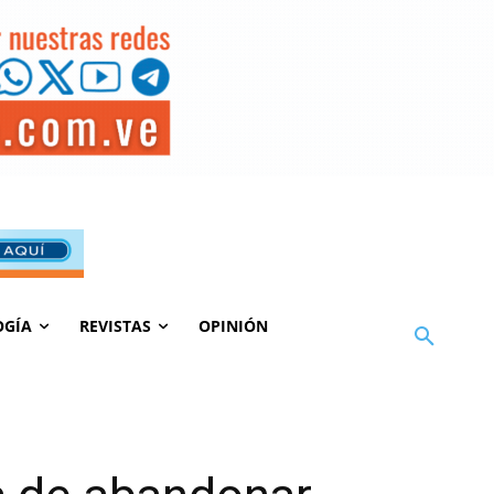
OGÍA
REVISTAS
OPINIÓN