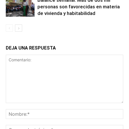
Balance semanal: Más de dos mil
personas son favorecidas en materia
de vivienda y habitabilidad
DEJA UNA RESPUESTA