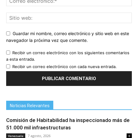
Guardar mi nombre, correo electrónico y sitio web en este
navegador la próxima vez que comente.
Recibir un correo electrónico con los siguientes comentarios
a esta entrada.
Recibir un correo electrónico con cada nueva entrada.
Noticias Relevantes
Comisión de Habitabilidad ha inspeccionado más de
51.000 mil infraestructuras
7 agosto, 2026
Venezuela
0