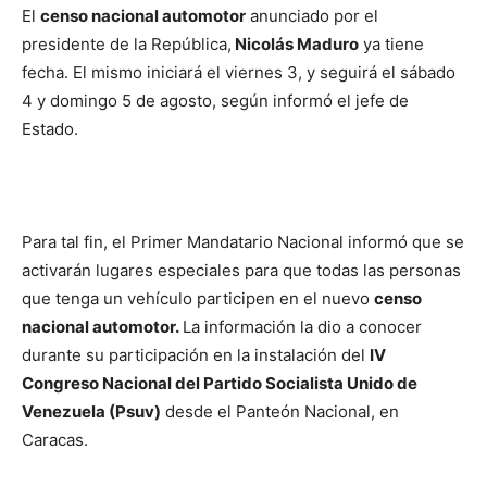
El
censo nacional automotor
anunciado por el
presidente de la República,
Nicolás Maduro
ya tiene
fecha. El mismo iniciará el viernes 3, y seguirá el sábado
4 y domingo 5 de agosto, según informó el jefe de
Estado.
Para tal fin, el Primer Mandatario Nacional informó que se
activarán lugares especiales para que todas las personas
que tenga un vehículo participen en el nuevo
censo
nacional automotor.
La información la dio a conocer
durante su participación en la instalación del
IV
Congreso Nacional del Partido Socialista Unido de
Venezuela (Psuv)
desde el Panteón Nacional, en
Caracas.