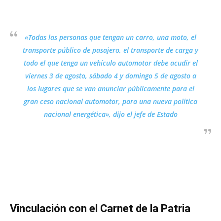
«Todas las personas que tengan un carro, una moto, el
transporte público de pasajero, el transporte de carga y
todo el que tenga un vehículo automotor debe acudir el
viernes 3 de agosto, sábado 4 y domingo 5 de agosto a
los lugares que se van anunciar públicamente para el
gran ceso nacional automotor, para una nueva política
nacional energética», dijo el jefe de Estado
Vinculación con el Carnet de la Patria