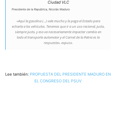
Presidente de la República, Nicolás Maduro
«Aquí la gasolina (…) vale mucho y la paga el Estado para
echarla a los vehículos. Tenemos que ir a un uso racional, justo,
siempre justo, y eso va necesariamente impactar cambio en
todo el transporte automotor y el Carnet de la Patria es la
respuesta», expuso.
Lee también:
PROPUESTA DEL PRESIDENTE MADURO EN
EL CONGRESO DEL PSUV