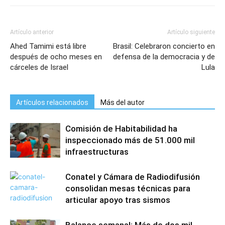
Artículo anterior
Artículo siguiente
Ahed Tamimi está libre
Brasil: Celebraron concierto en
después de ocho meses en
defensa de la democracia y de
cárceles de Israel
Lula
Artículos relacionados
Más del autor
Comisión de Habitabilidad ha
inspeccionado más de 51.000 mil
infraestructuras
Conatel y Cámara de Radiodifusión
consolidan mesas técnicas para
articular apoyo tras sismos