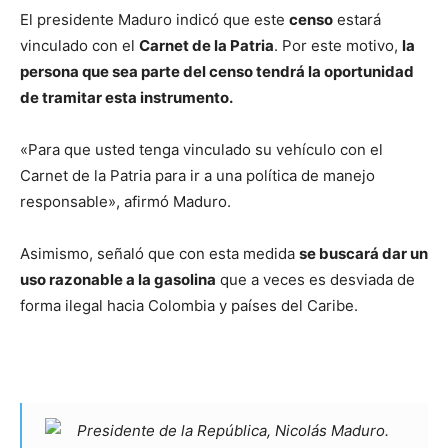
El presidente Maduro indicó que este
censo
estará
vinculado con el
Carnet de la Patria
. Por este motivo,
la
persona que sea parte del censo tendrá la oportunidad
de tramitar esta instrumento.
«Para que usted tenga vinculado su vehículo con el
Carnet de la Patria para ir a una política de manejo
responsable», afirmó Maduro.
Asimismo, señaló que con esta medida
se buscará dar un
uso razonable a la gasolina
que a veces es desviada de
forma ilegal hacia Colombia y países del Caribe.