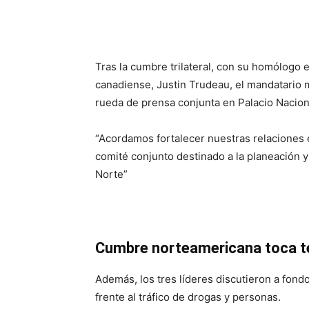
Tras la cumbre trilateral, con su homólogo 
canadiense, Justin Trudeau, el mandatario
rueda de prensa conjunta en Palacio Nacion
“Acordamos fortalecer nuestras relaciones 
comité conjunto destinado a la planeación y
Norte”
Cumbre norteamericana toca t
Además, los tres líderes discutieron a fond
frente al tráfico de drogas y personas.