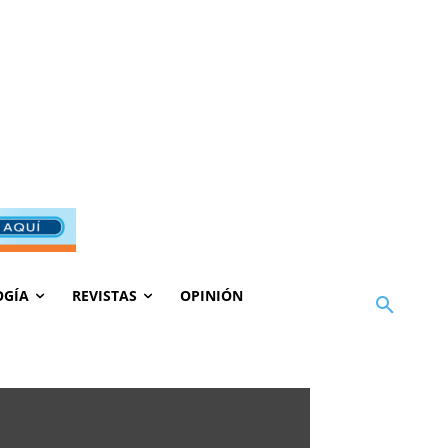
OGÍA
REVISTAS
OPINIÓN