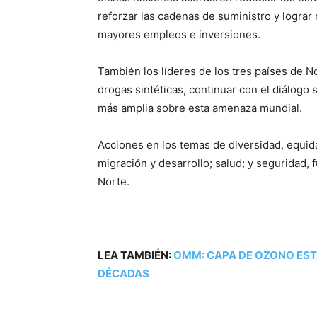
reforzar las cadenas de suministro y logra
mayores empleos e inversiones.
También los líderes de los tres países de N
drogas sintéticas, continuar con el diálogo
más amplia sobre esta amenaza mundial.
Acciones en los temas de diversidad, equida
migración y desarrollo; salud; y seguridad, 
Norte.
LEA TAMBIÉN:
OMM: CAPA DE OZONO EST
DÉCADAS