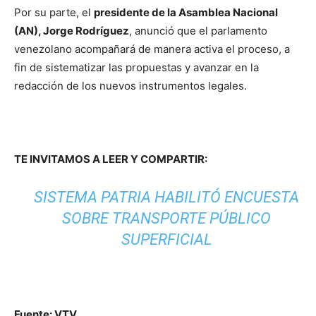
Por su parte, el
presidente de la Asamblea Nacional
(AN), Jorge Rodríguez
, anunció que el parlamento
venezolano acompañará de manera activa el proceso, a
fin de sistematizar las propuestas y avanzar en la
redacción de los nuevos instrumentos legales.
TE INVITAMOS A LEER Y COMPARTIR:
SISTEMA PATRIA HABILITÓ ENCUESTA
SOBRE TRANSPORTE PÚBLICO
SUPERFICIAL
Fuente: VTV