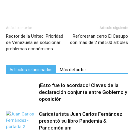
Artículo anterior
Artículo siguiente
Rector de la Unitec: Prioridad
Reforestan cerro El Casupo
de Venezuela es solucionar
con más de 2 mil 500 árboles
problemas económicos
Artículos relacionados
Más del autor
¡Esto fue lo acordado! Claves de la
declaración conjunta entre Gobierno y
oposición
Caricaturista Juan Carlos Fernández
presentó su libro Pandemia &
Pandemónium