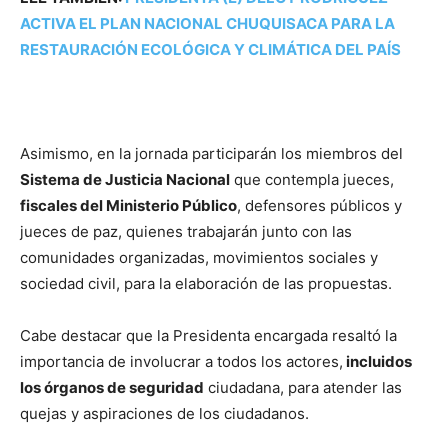
ACTIVA EL PLAN NACIONAL CHUQUISACA PARA LA
RESTAURACIÓN ECOLÓGICA Y CLIMÁTICA DEL PAÍS
Asimismo, en la jornada participarán los miembros del
Sistema de Justicia Nacional
que contempla jueces,
fiscales del Ministerio Público
, defensores públicos y
jueces de paz, quienes trabajarán junto con las
comunidades organizadas, movimientos sociales y
sociedad civil, para la elaboración de las propuestas.
Cabe destacar que la Presidenta encargada resaltó la
importancia de involucrar a todos los actores,
incluidos
los órganos de seguridad
ciudadana, para atender las
quejas y aspiraciones de los ciudadanos.