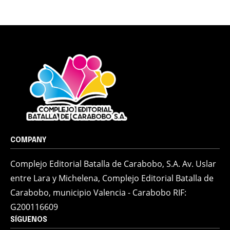
COMPANY
Complejo Editorial Batalla de Carabobo, S.A. Av. Uslar
entre Lara y Michelena, Complejo Editorial Batalla de
Carabobo, municipio Valencia - Carabobo RIF:
G200116609
SÍGUENOS