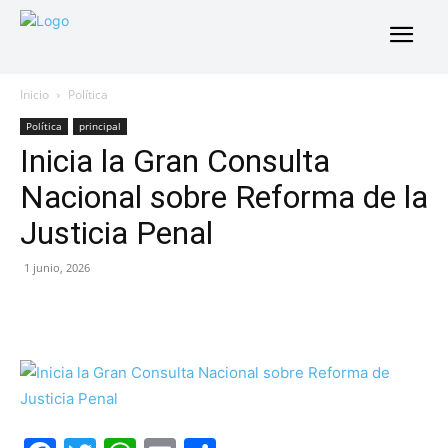
Inicio
Política
Política
principal
Inicia la Gran Consulta
Nacional sobre Reforma de la
Justicia Penal
1 junio, 2026