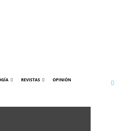
OGÍA
REVISTAS
OPINIÓN