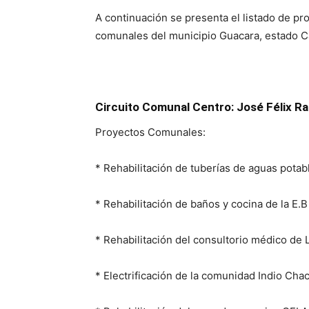
A continuación se presenta el listado de pr
comunales del municipio Guacara, estado 
Circuito Comunal Centro: José Félix Ra
Proyectos Comunales:
* Rehabilitación de tuberías de aguas potabl
* Rehabilitación de baños y cocina de la E.B
* Rehabilitación del consultorio médico de L
* Electrificación de la comunidad Indio Cha