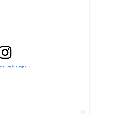
post on Instagram