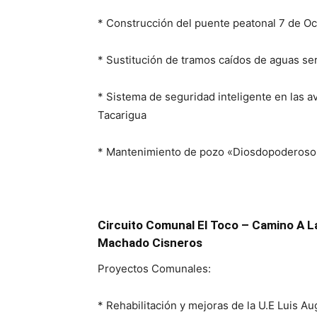
* Construcción del puente peatonal 7 de Oc
* Sustitución de tramos caídos de aguas se
* Sistema de seguridad inteligente en las 
Tacarigua
* Mantenimiento de pozo «Diosdopoderoso
Circuito Comunal El Toco – Camino A La 
Machado Cisneros
Proyectos Comunales:
* Rehabilitación y mejoras de la U.E Luis 