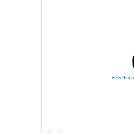
View this 