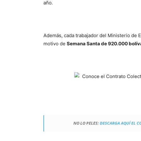
año.
Además, cada trabajador del Ministerio de E
motivo de
Semana Santa de 920.000 bolív
NO LO PELES:
DESCARGA AQUÍ EL C