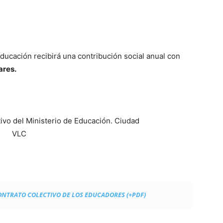
ducación recibirá una contribución social anual con
ares.
ONTRATO COLECTIVO DE LOS EDUCADORES (+PDF)