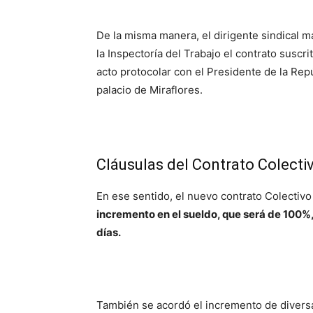
De la misma manera, el dirigente sindical m
la Inspectoría del Trabajo el contrato suscri
acto protocolar con el Presidente de la Re
palacio de Miraflores.
Cláusulas del Contrato Colectiv
En ese sentido, el nuevo contrato Colectivo
incremento en el sueldo, que será de 100%,
días.
También se acordó el incremento de divers