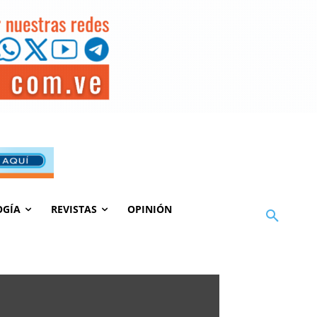
OGÍA
REVISTAS
OPINIÓN