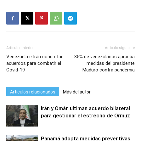
Artículo anterior
Artículo siguiente
Venezuela e Irán concretan
85% de venezolanos aprueba
acuerdos para combatir el
medidas del presidente
Covid-19
Maduro contra pandemia
Artículos relacionados
Más del autor
Irán y Omán ultiman acuerdo bilateral
para gestionar el estrecho de Ormuz
Panamá adopta medidas preventivas