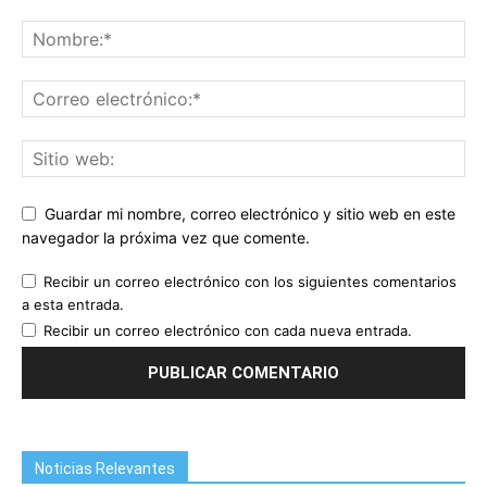
Guardar mi nombre, correo electrónico y sitio web en este
navegador la próxima vez que comente.
Recibir un correo electrónico con los siguientes comentarios
a esta entrada.
Recibir un correo electrónico con cada nueva entrada.
Noticias Relevantes