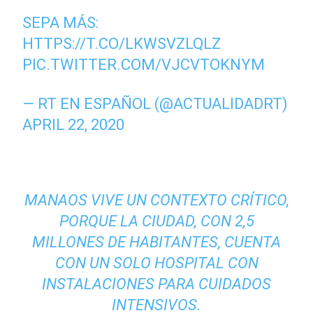
SEPA MÁS:
HTTPS://T.CO/LKWSVZLQLZ
PIC.TWITTER.COM/VJCVTOKNYM
— RT EN ESPAÑOL (@ACTUALIDADRT)
APRIL 22, 2020
MANAOS VIVE UN CONTEXTO CRÍTICO,
PORQUE LA CIUDAD, CON 2,5
MILLONES DE HABITANTES, CUENTA
CON UN SOLO HOSPITAL CON
INSTALACIONES PARA CUIDADOS
INTENSIVOS.