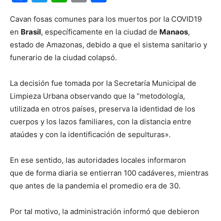
Cavan fosas comunes para los muertos por la COVID19
en
Brasil
, específicamente en la ciudad de
Manaos
,
estado de Amazonas, debido a que el sistema sanitario y
funerario de la ciudad colapsó.
La decisión fue tomada por la Secretaría Municipal de
Limpieza Urbana observando que la “metodología,
utilizada en otros países, preserva la identidad de los
cuerpos y los lazos familiares, con la distancia entre
ataúdes y con la identificación de sepulturas».
En ese sentido, las autoridades locales informaron
que de forma diaria se entierran 100 cadáveres, mientras
que antes de la pandemia el promedio era de 30.
Por tal motivo, la administración informó que debieron