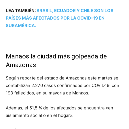
LEA TAMBIÉN:
BRASIL, ECUADOR Y CHILE SON LOS
PAÍSES MÁS AFECTADOS POR LA COVID-19 EN
SURAMÉRICA.
Manaos la ciudad más golpeada de
Amazonas
Según reporte del estado de Amazonas este martes se
contabilizan 2.270 casos confirmados por COVID19, con
193 fallecidos, en su mayoría de Manaos.
Además, el 51,5 % de los afectados se encuentra «en
aislamiento social o en el hogar».