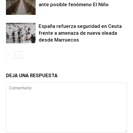
ante posible fenómeno El Niño
España refuerza seguridad en Ceuta
frente a amenaza de nueva oleada
desde Marruecos
DEJA UNA RESPUESTA