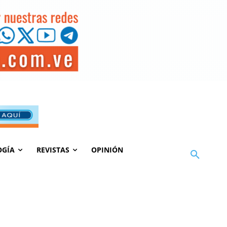
OGÍA
REVISTAS
OPINIÓN