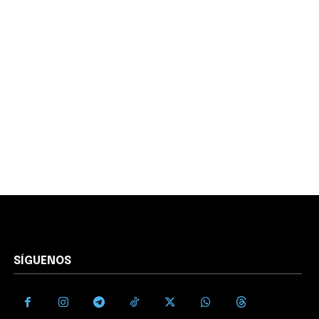
SÍGUENOS