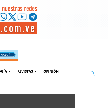
OGÍA
REVISTAS
OPINIÓN