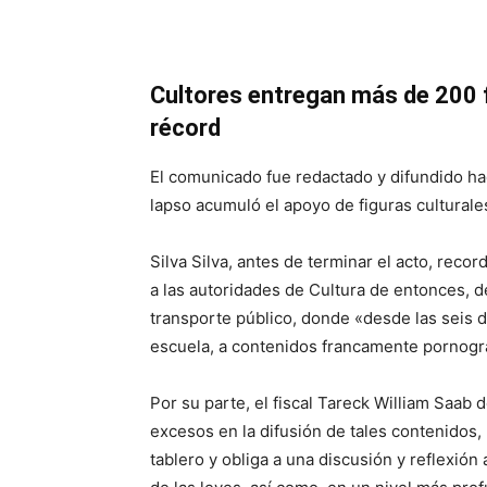
Cultores entregan más de 200 
récord
El comunicado fue redactado y difundido ha
lapso acumuló el apoyo de figuras culturales 
Silva Silva, antes de terminar el acto, rec
a las autoridades de Cultura de entonces, d
transporte público, donde «desde las seis d
escuela, a contenidos francamente pornogr
Por su parte, el fiscal Tareck William Saab 
excesos en la difusión de tales contenidos, 
tablero y obliga a una discusión y reflexión