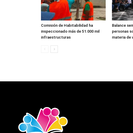
Comisión de Habitabilidad ha
Balance sem
inspeccionado más de 51.000 mil
personas so
infraestructuras
materia de v