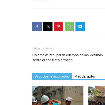
Artículo anterior
Colombia: Recuperan cuerpos de las víctimas
sobre el conflicto armado
Artículos relacionados
Más del autor