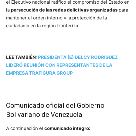
el Ejecutivo nacional ratificó el compromiso del Estado en
la
persecución de las redes delictivas organizadas
para
mantener el orden interno y la protección de la
ciudadanía en la región fronteriza.
LEE TAMBIÉN
:
PRESIDENTA (E) DELCY RODRÍGUEZ
LIDERÓ REUNIÓN CON REPRESENTANTES DE LA
EMPRESA TRAFIGURA GROUP
Comunicado oficial del Gobierno
Bolivariano de Venezuela
A continuación el
comunicado íntegro: