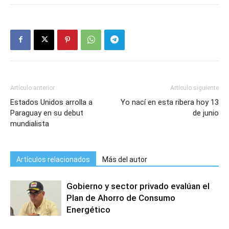
Artículo anterior
Artículo siguiente
Estados Unidos arrolla a
Yo nací en esta ribera hoy 13
Paraguay en su debut
de junio
mundialista
Artículos relacionados
Más del autor
Gobierno y sector privado evalúan el
Plan de Ahorro de Consumo
Energético