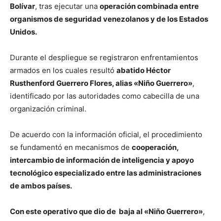
Bolívar
, tras ejecutar una
operación combinada entre
organismos de seguridad venezolanos y de los Estados
Unidos.
Durante el despliegue se registraron enfrentamientos
armados en los cuales resultó
abatido Héctor
Rusthenford Guerrero Flores, alias «Niño Guerrero»
,
identificado por las autoridades como cabecilla de una
organización criminal.
De acuerdo con la información oficial, el procedimiento
se fundamentó en mecanismos de
cooperación,
intercambio de información de inteligencia y apoyo
tecnológico especializado entre las administraciones
de ambos países.
Con este operativo que dio de baja al «Niño Guerrero»
,