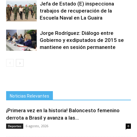
Jefa de Estado (E) inspecciona
trabajos de recuperación de la
Escuela Naval en La Guaira
Jorge Rodríguez: Diálogo entre
Gobierno y exdiputados de 2015 se
mantiene en sesión permanente
Noticias Relevantes
¡Primera vez en la historia! Baloncesto femenino
derrota a Brasil y avanza a las...
6 agosto, 2026
Deportes
0