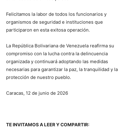
Felicitamos la labor de todos los funcionarios y
organismos de seguridad e instituciones que
participaron en esta exitosa operación.
La República Bolivariana de Venezuela reafirma su
compromiso con la lucha contra la delincuencia
organizada y continuará adoptando las medidas
necesarias para garantizar la paz, la tranquilidad y la
protección de nuestro pueblo.
Caracas, 12 de junio de 2026
TE INVITAMOS A LEER Y COMPARTIR: