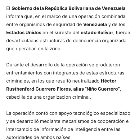
El
Gobierno de la República Bolivariana de Venezuela
informa que, en el marco de una operación combinada
entre organismos de seguridad de
Venezuela
y de los
Estados Unidos
en el sureste del
estado Bolívar
, fueron
desarticuladas estructuras de delincuencia organizada
que operaban en la zona.
Durante el desarrollo de la operación se produjeron
enfrentamientos con integrantes de estas estructuras
criminales, en los que resultó neutralizado
Héctor
Rusthenford Guerrero
Flores
,
alias “Niño Guerrero”
,
cabecilla de una organización criminal.
La operación contó con apoyo tecnológico especializado
y se desarrolló mediante mecanismos de cooperación e
intercambio de información de inteligencia entre las
autoridades de ambos países.