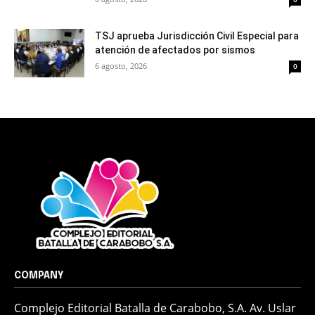
TSJ aprueba Jurisdicción Civil Especial para
atención de afectados por sismos
6 agosto, 2026
0
COMPANY
Complejo Editorial Batalla de Carabobo, S.A. Av. Uslar