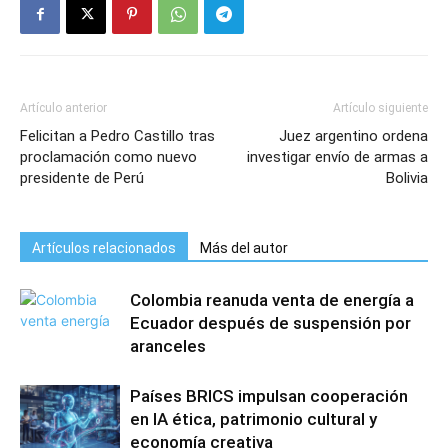
Artículo anterior
Artículo siguiente
Felicitan a Pedro Castillo tras
Juez argentino ordena
proclamación como nuevo
investigar envío de armas a
presidente de Perú
Bolivia
Artículos relacionados
Más del autor
Colombia reanuda venta de energía a
Ecuador después de suspensión por
aranceles
Países BRICS impulsan cooperación
en IA ética, patrimonio cultural y
economía creativa