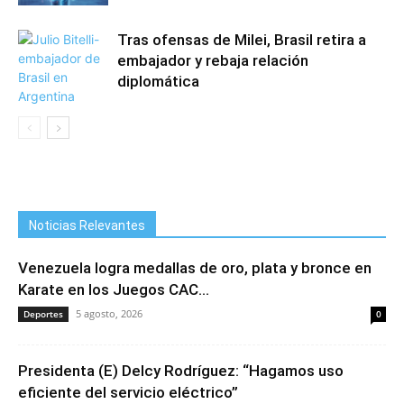
Tras ofensas de Milei, Brasil retira a
embajador y rebaja relación
diplomática
Noticias Relevantes
Venezuela logra medallas de oro, plata y bronce en
Karate en los Juegos CAC...
5 agosto, 2026
Deportes
0
Presidenta (E) Delcy Rodríguez: “Hagamos uso
eficiente del servicio eléctrico”