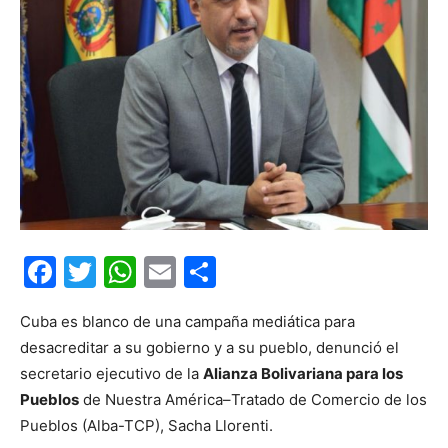
Facebook
Twitter
WhatsApp
Email
Compartir
Cuba es blanco de una campaña mediática para
desacreditar a su gobierno y a su pueblo, denunció el
secretario ejecutivo de la
Alianza Bolivariana para los
Pueblos
de Nuestra América–Tratado de Comercio de los
Pueblos (Alba-TCP), Sacha Llorenti.