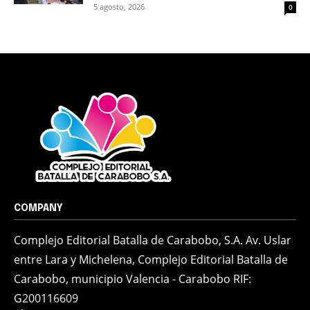
5 agosto, 2026
0
COMPANY
Complejo Editorial Batalla de Carabobo, S.A. Av. Uslar
entre Lara y Michelena, Complejo Editorial Batalla de
Carabobo, municipio Valencia - Carabobo RIF:
G200116609