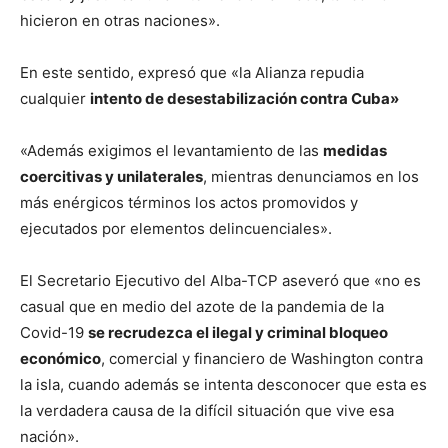
hicieron en otras naciones».
En este sentido, expresó que «la Alianza repudia
cualquier
intento de desestabilización contra Cuba»
«Además exigimos el levantamiento de las
medidas
coercitivas y unilaterales
, mientras denunciamos en los
más enérgicos términos los actos promovidos y
ejecutados por elementos delincuenciales».
El Secretario Ejecutivo del Alba-TCP aseveró que «no es
casual que en medio del azote de la pandemia de la
Covid-19
se recrudezca el ilegal y criminal bloqueo
económico
, comercial y financiero de Washington contra
la isla, cuando además se intenta desconocer que esta es
la verdadera causa de la difícil situación que vive esa
nación».