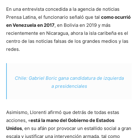
En una entrevista concedida a la agencia de noticias
Prensa Latina, el funcionario señaló que tal
como ocurrió
en Venezuela en 2017
, en Bolivia en 2019 y más
recientemente en Nicaragua, ahora la isla caribeña es el
centro de las noticias falsas de los grandes medios y las
redes.
Chile: Gabriel Boric gana candidatura de izquierda
a presidenciales
Asimismo, Llorenti afirmó que detrás de todas estas
acciones, «
está la mano del Gobierno de Estados
Unidos
, en su afán por provocar un estallido social a gran
escala y justificar una intervención armada, tal como