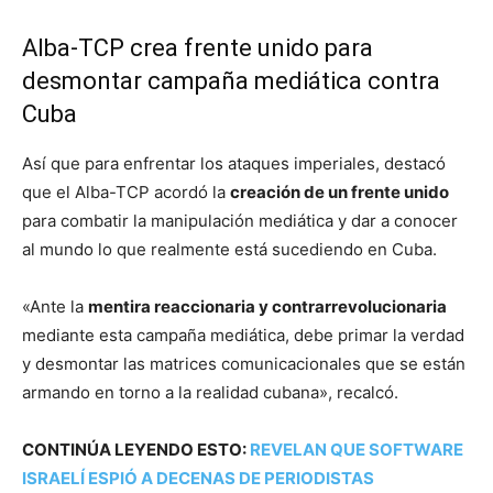
Alba-TCP crea frente unido para
desmontar campaña mediática contra
Cuba
Así que para enfrentar los ataques imperiales, destacó
que el Alba-TCP acordó la
creación de un frente unido
para combatir la manipulación mediática y dar a conocer
al mundo lo que realmente está sucediendo en Cuba.
«Ante la
mentira reaccionaria y contrarrevolucionaria
mediante esta campaña mediática, debe primar la verdad
y desmontar las matrices comunicacionales que se están
armando en torno a la realidad cubana», recalcó.
CONTINÚA LEYENDO ESTO:
REVELAN QUE SOFTWARE
ISRAELÍ ESPIÓ A DECENAS DE PERIODISTAS