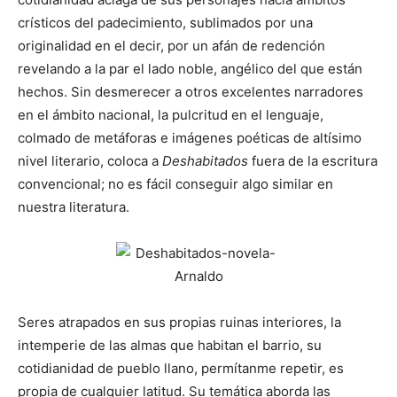
crísticos del padecimiento, sublimados por una
originalidad en el decir, por un afán de redención
revelando a la par el lado noble, angélico del que están
hechos. Sin desmerecer a otros excelentes narradores
en el ámbito nacional, la pulcritud en el lenguaje,
colmado de metáforas e imágenes poéticas de altísimo
nivel literario, coloca a
Deshabitados
fuera de la escritura
convencional; no es fácil conseguir algo similar en
nuestra literatura.
Seres atrapados en sus propias ruinas interiores, la
intemperie de las almas que habitan el barrio, su
cotidianidad de pueblo llano, permítanme repetir, es
propia de cualquier latitud. Su temática aborda las