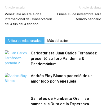
Artículo anterior
Artículo siguiente
Venezuela asiste a cita
Lunes 18 de noviembre será
internacional de Conservación
feriado bancario
del Atún del Atlántico
Artículos relacionados
Más del autor
Caricaturista Juan Carlos Fernández
presentó su libro Pandemia &
Pandemónium
Andrés Eloy Blanco padeció de un
amor loco por Venezuela
Sainetes de Humberto Orsini se
suman a la Ruta de la Esperanza