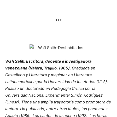
***
Wafi Salih: Escritora, docente e investigadora
venezolana (Valera, Trujillo, 1965).
Graduada en
Castellano y Literatura y magíster en Literatura
Latinoamericana por la Universidad de los Andes (ULA).
Realizó un doctorado en Pedagogía Crítica por la
Universidad Nacional Experimental Simón Rodríguez
(Unesr). Tiene una amplia trayectoria como promotora de
lectura. Ha publicado, entre otros títulos, los poemarios
Adagio (1986), Los cantos de la noche (1992), Las horas