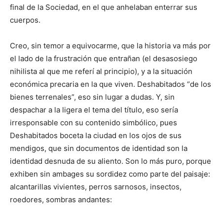
final de la Sociedad, en el que anhelaban enterrar sus
cuerpos.
Creo, sin temor a equivocarme, que la historia va más por
el lado de la frustración que entrañan (el desasosiego
nihilista al que me referí al principio), y a la situación
económica precaria en la que viven. Deshabitados “de los
bienes terrenales”, eso sin lugar a dudas. Y, sin
despachar a la ligera el tema del título, eso sería
irresponsable con su contenido simbólico, pues
Deshabitados boceta la ciudad en los ojos de sus
mendigos, que sin documentos de identidad son la
identidad desnuda de su aliento. Son lo más puro, porque
exhiben sin ambages su sordidez como parte del paisaje:
alcantarillas vivientes, perros sarnosos, insectos,
roedores, sombras andantes: