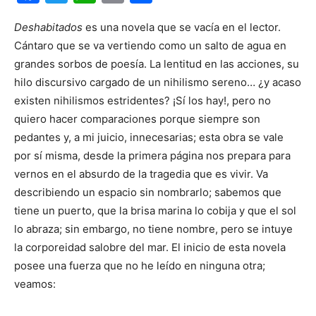
Deshabitados
es una novela que se vacía en el lector.
Cántaro que se va vertiendo como un salto de agua en
grandes sorbos de poesía. La lentitud en las acciones, su
hilo discursivo cargado de un nihilismo sereno… ¿y acaso
existen nihilismos estridentes? ¡Sí los hay!, pero no
quiero hacer comparaciones porque siempre son
pedantes y, a mi juicio, innecesarias; esta obra se vale
por sí misma, desde la primera página nos prepara para
vernos en el absurdo de la tragedia que es vivir. Va
describiendo un espacio sin nombrarlo; sabemos que
tiene un puerto, que la brisa marina lo cobija y que el sol
lo abraza; sin embargo, no tiene nombre, pero se intuye
la corporeidad salobre del mar. El inicio de esta novela
posee una fuerza que no he leído en ninguna otra;
veamos: