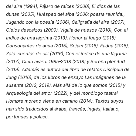
del aire (1994), Pájaro de raíces (2000), El dios de las
dunas (2005), Huésped del alba (2006; poesía reunida),
Jugando con la poesía (2006), Caligrafía del aire (2007),
Cielos descalzos (2009), Vigilia de huesos (2010), Con el
índice de una lágrima (2013), Honor al fuego (2015),
Consonantes de agua (2015), Sojam (2016), Fadua (2016),
Zafa: cuentas de sal (2016), Con el índice de una lágrima
(2017), Cielo avaro: 1985-2018 (2018) y Serena plenitud
(2019). Además es autora del libro de relatos Discípula de
Jung (2016), de los libros de ensayo Las imágenes de la
ausente (2012, 2019), Más allá de lo que somos (2015) y
Arqueología del amor (2022), y del monólogo teatral
Hombre moreno viene en camino (2014). Textos suyos
han sido traducidos al árabe, francés, inglés, italiano,
portugués y polaco.