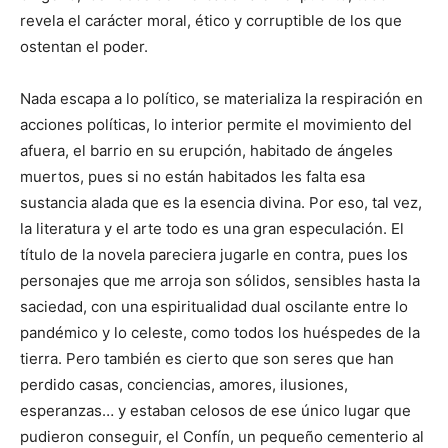
revela el carácter moral, ético y corruptible de los que
ostentan el poder.
Nada escapa a lo político, se materializa la respiración en
acciones políticas, lo interior permite el movimiento del
afuera, el barrio en su erupción, habitado de ángeles
muertos, pues si no están habitados les falta esa
sustancia alada que es la esencia divina. Por eso, tal vez,
la literatura y el arte todo es una gran especulación. El
título de la novela pareciera jugarle en contra, pues los
personajes que me arroja son sólidos, sensibles hasta la
saciedad, con una espiritualidad dual oscilante entre lo
pandémico y lo celeste, como todos los huéspedes de la
tierra. Pero también es cierto que son seres que han
perdido casas, conciencias, amores, ilusiones,
esperanzas… y estaban celosos de ese único lugar que
pudieron conseguir, el Confín, un pequeño cementerio al