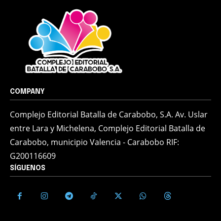
COMPANY
Complejo Editorial Batalla de Carabobo, S.A. Av. Uslar
entre Lara y Michelena, Complejo Editorial Batalla de
Carabobo, municipio Valencia - Carabobo RIF:
G200116609
SÍGUENOS