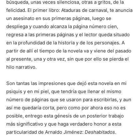
búsqueda, unas veces silenciosa, otras a gritos, de la
felicidad. El primer libro: Ataduras de carnaval, te anuncia
un asesinato en sus primeras páginas, luego se
despliega y cuando alcanza la página número cien,
regresa a las primeras páginas y el lector queda situado
en la profundidad de la historia y de los personajes. A
partir de allí el tiempo de la novela va y viene del pasado
al presente, una y otra vez, sin que por ello se pierda el
hilo narrativo.
Son tantas las impresiones que dejó esta novela en mi
psiquis y en mi piel, que tendría que llenar el mismo
número de páginas que se usaron para escribirlas, y aun
así me quedaría corta, pero como por ahora eso no es
posible, entrego esta génesis de un posterior trabajo
más significativo y que haga verdadero honor a esta
particularidad de Arnaldo Jiménez:
Deshabitados
.