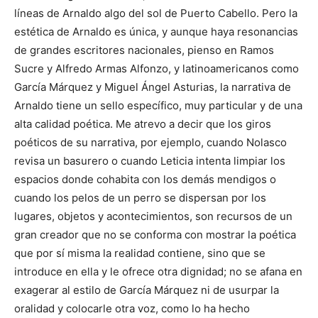
líneas de Arnaldo algo del sol de Puerto Cabello. Pero la
estética de Arnaldo es única, y aunque haya resonancias
de grandes escritores nacionales, pienso en Ramos
Sucre y Alfredo Armas Alfonzo, y latinoamericanos como
García Márquez y Miguel Ángel Asturias, la narrativa de
Arnaldo tiene un sello específico, muy particular y de una
alta calidad poética. Me atrevo a decir que los giros
poéticos de su narrativa, por ejemplo, cuando Nolasco
revisa un basurero o cuando Leticia intenta limpiar los
espacios donde cohabita con los demás mendigos o
cuando los pelos de un perro se dispersan por los
lugares, objetos y acontecimientos, son recursos de un
gran creador que no se conforma con mostrar la poética
que por sí misma la realidad contiene, sino que se
introduce en ella y le ofrece otra dignidad; no se afana en
exagerar al estilo de García Márquez ni de usurpar la
oralidad y colocarle otra voz, como lo ha hecho