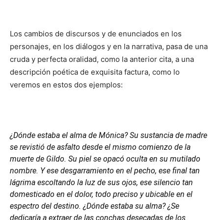
Los cambios de discursos y de enunciados en los
personajes, en los diálogos y en la narrativa, pasa de una
cruda y perfecta oralidad, como la anterior cita, a una
descripción poética de exquisita factura, como lo
veremos en estos dos ejemplos:
¿Dónde estaba el alma de Mónica? Su sustancia de madre
se revistió de asfalto desde el mismo comienzo de la
muerte de Gildo. Su piel se opacó oculta en su mutilado
nombre. Y ese desgarramiento en el pecho, ese final tan
lágrima escoltando la luz de sus ojos, ese silencio tan
domesticado en el dolor, todo preciso y ubicable en el
espectro del destino. ¿Dónde estaba su alma? ¿Se
dedicaría a extraer de las conchas desecadas de los