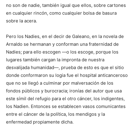
no son de nadie, también igual que ellos, sobre cartones
en cualquier rincón, como cualquier bolsa de basura
sobre la acera.
Pero los Nadies, en el decir de Galeano, en la novela de
Arnaldo se hermanan y conforman una fraternidad de
Nadies; para ello escogen —o los escoge, porque los
lugares también cargan la impronta de nuestra
desvalijada humanidad—, prueba de esto es que el sitio
donde conformaron su logia fue el hospital anticanceroso
que no se llegó a culminar por malversación de los
fondos públicos y burocracia; ironías del autor que usa
este símil del refugio para el otro cáncer, los indigentes,
los Nadien. Entonces se establecen vasos comunicantes
entre el cáncer de la política, los mendigos y la
enfermedad propiamente dicha.