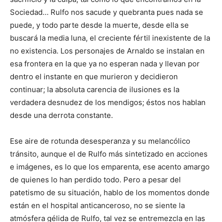
Sociedad… Rulfo nos sacude y quebranta pues nada se
puede, y todo parte desde la muerte, desde ella se
buscará la media luna, el creciente fértil inexistente de la
no existencia. Los personajes de Arnaldo se instalan en
esa frontera en la que ya no esperan nada y llevan por
dentro el instante en que murieron y decidieron
continuar; la absoluta carencia de ilusiones es la
verdadera desnudez de los mendigos; éstos nos hablan
desde una derrota constante.
Ese aire de rotunda desesperanza y su melancólico
tránsito, aunque el de Rulfo más sintetizado en acciones
e imágenes, es lo que los emparenta, ese acento amargo
de quienes lo han perdido todo. Pero a pesar del
patetismo de su situación, hablo de los momentos donde
están en el hospital anticanceroso, no se siente la
atmósfera gélida de Rulfo, tal vez se entremezcla en las