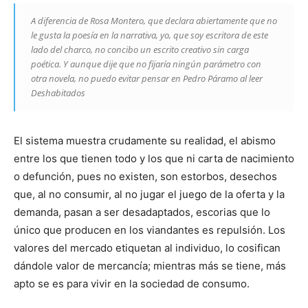
A diferencia de Rosa Montero, que declara abiertamente que no
le gusta la poesía en la narrativa, yo, que soy escritora de este
lado del charco, no concibo un escrito creativo sin carga
poética. Y aunque dije que no fijaría ningún parámetro con
otra novela, no puedo evitar pensar en Pedro Páramo al leer
Deshabitados
El sistema muestra crudamente su realidad, el abismo
entre los que tienen todo y los que ni carta de nacimiento
o defunción, pues no existen, son estorbos, desechos
que, al no consumir, al no jugar el juego de la oferta y la
demanda, pasan a ser desadaptados, escorias que lo
único que producen en los viandantes es repulsión. Los
valores del mercado etiquetan al individuo, lo cosifican
dándole valor de mercancía; mientras más se tiene, más
apto se es para vivir en la sociedad de consumo.