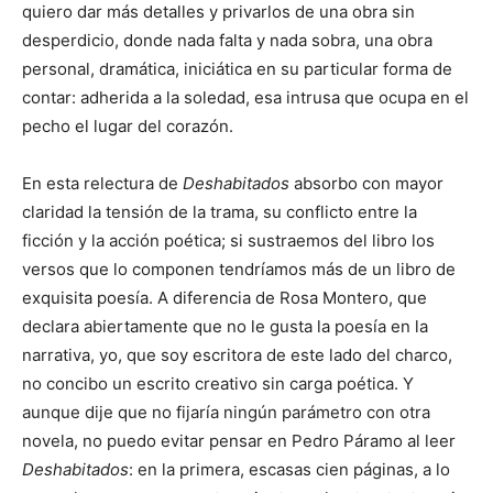
quiero dar más detalles y privarlos de una obra sin
desperdicio, donde nada falta y nada sobra, una obra
personal, dramática, iniciática en su particular forma de
contar: adherida a la soledad, esa intrusa que ocupa en el
pecho el lugar del corazón.
En esta relectura de
Deshabitados
absorbo con mayor
claridad la tensión de la trama, su conflicto entre la
ficción y la acción poética; si sustraemos del libro los
versos que lo componen tendríamos más de un libro de
exquisita poesía. A diferencia de Rosa Montero, que
declara abiertamente que no le gusta la poesía en la
narrativa, yo, que soy escritora de este lado del charco,
no concibo un escrito creativo sin carga poética. Y
aunque dije que no fijaría ningún parámetro con otra
novela, no puedo evitar pensar en Pedro Páramo al leer
Deshabitados
: en la primera, escasas cien páginas, a lo