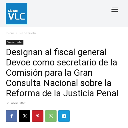
Inicio
Venezuela
Venezuela
Designan al fiscal general
Devoe como secretario de la
Comisión para la Gran
Consulta Nacional sobre la
Reforma de la Justicia Penal
23 abril, 2026