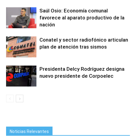
Saúl Osio: Economía comunal
favorece al aparato productivo de la
nación
Conatel y sector radiofónico articulan
plan de atención tras sismos
Presidenta Delcy Rodríguez designa
nuevo presidente de Corpoelec
Noticias Relevantes