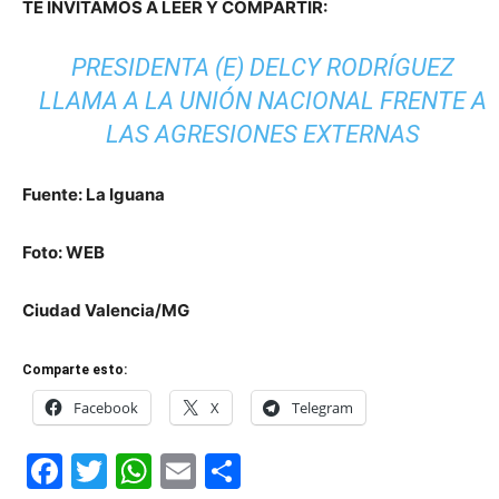
TE INVITAMOS A LEER Y COMPARTIR:
PRESIDENTA (E) DELCY RODRÍGUEZ
LLAMA A LA UNIÓN NACIONAL FRENTE A
LAS AGRESIONES EXTERNAS
Fuente: La Iguana
Foto: WEB
Ciudad Valencia/MG
Comparte esto:
Facebook
X
Telegram
Facebook
Twitter
WhatsApp
Email
Compartir