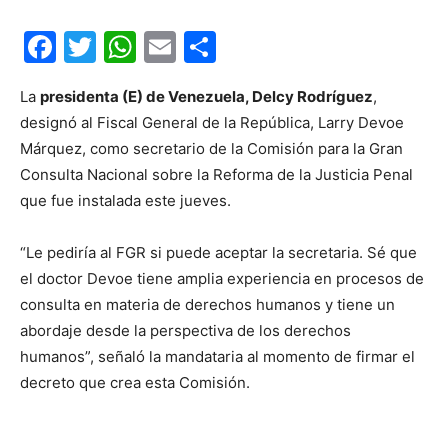
Facebook
Twitter
WhatsApp
Email
Compartir
La
presidenta (E) de Venezuela, Delcy Rodríguez
,
designó al Fiscal General de la República, Larry Devoe
Márquez, como secretario de la Comisión para la Gran
Consulta Nacional sobre la Reforma de la Justicia Penal
que fue instalada este jueves.
“Le pediría al FGR si puede aceptar la secretaria. Sé que
el doctor Devoe tiene amplia experiencia en procesos de
consulta en materia de derechos humanos y tiene un
abordaje desde la perspectiva de los derechos
humanos”, señaló la mandataria al momento de firmar el
decreto que crea esta Comisión.