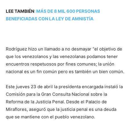
LEE TAMBIÉN
:
MÁS DE 8 MIL 600 PERSONAS
BENEFICIADAS CON LA LEY DE AMNISTÍA
Rodríguez hizo un llamado a no desmayar “el objetivo de
que los venezolanos y las venezolanas podamos tener
encuentros respetuosos por fines comunes; la unión
nacional es un fin común pero es también un bien común.
Este jueves 23 de abril la presidenta encargada instaló la
Comisión para la Gran Consulta Nacional sobre la
Reforma de la Justicia Penal. Desde el Palacio de
Miraflores, aseguró que la justicia penal es una deuda
que se mantiene con el pueblo venezolano.