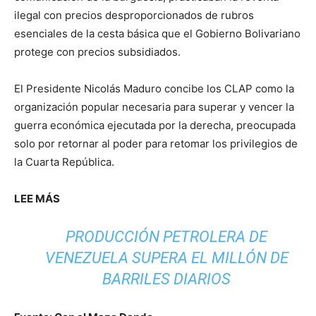
ilegal con precios desproporcionados de rubros
esenciales de la cesta básica que el Gobierno Bolivariano
protege con precios subsidiados.
El Presidente Nicolás Maduro concibe los CLAP como la
organización popular necesaria para superar y vencer la
guerra económica ejecutada por la derecha, preocupada
solo por retornar al poder para retomar los privilegios de
la Cuarta República.
LEE MÁS
PRODUCCIÓN PETROLERA DE
VENEZUELA SUPERA EL MILLÓN DE
BARRILES DIARIOS