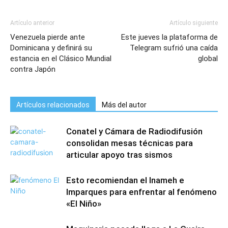
Artículo anterior
Artículo siguiente
Venezuela pierde ante
Este jueves la plataforma de
Dominicana y definirá su
Telegram sufrió una caída
estancia en el Clásico Mundial
global
contra Japón
Artículos relacionados
Más del autor
Conatel y Cámara de Radiodifusión
consolidan mesas técnicas para
articular apoyo tras sismos
Esto recomiendan el Inameh e
Imparques para enfrentar al fenómeno
«El Niño»