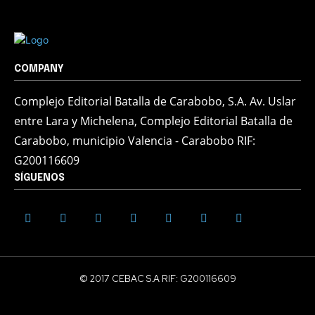
COMPANY
Complejo Editorial Batalla de Carabobo, S.A. Av. Uslar
entre Lara y Michelena, Complejo Editorial Batalla de
Carabobo, municipio Valencia - Carabobo RIF:
G200116609
SÍGUENOS
© 2017 CEBAC S.A RIF: G200116609