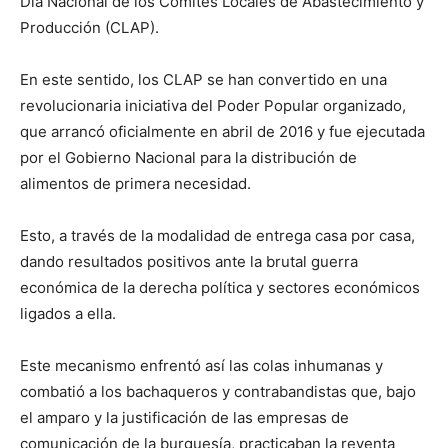
Día Nacional de los Comités Locales de Abastecimiento y
Producción (CLAP).
En este sentido, los CLAP se han convertido en una
revolucionaria iniciativa del Poder Popular organizado,
que arrancó oficialmente en abril de 2016 y fue ejecutada
por el Gobierno Nacional para la distribución de
alimentos de primera necesidad.
Esto, a través de la modalidad de entrega casa por casa,
dando resultados positivos ante la brutal guerra
económica de la derecha política y sectores económicos
ligados a ella.
Este mecanismo enfrentó así las colas inhumanas y
combatió a los bachaqueros y contrabandistas que, bajo
el amparo y la justificación de las empresas de
comunicación de la burguesía, practicaban la reventa