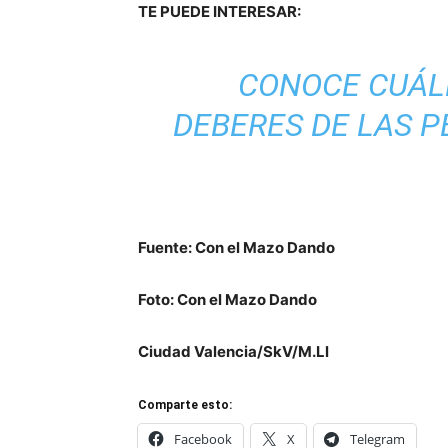
TE PUEDE INTERESAR:
CONOCE CUÁL
DEBERES DE LAS 
Fuente: Con el Mazo Dando
Foto: Con el Mazo Dando
Ciudad Valencia/SkV/M.Ll
Comparte esto:
Facebook
X
Telegram