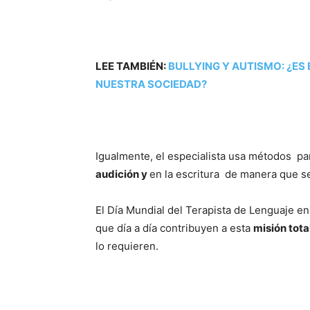
LEE TAMBIÉN:
BULLYING Y AUTISMO: ¿ES
NUESTRA SOCIEDAD?
Igualmente, el especialista usa métodos p
audición y
en la escritura de manera que s
El Día Mundial del Terapista de Lenguaje e
que día a día contribuyen a esta
misión tot
lo requieren.