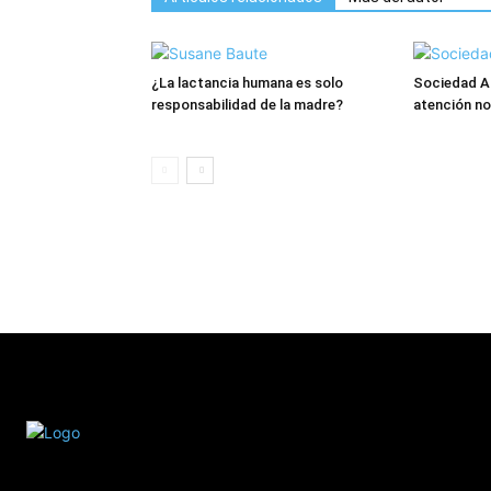
¿La lactancia humana es solo
Sociedad An
responsabilidad de la madre?
atención no