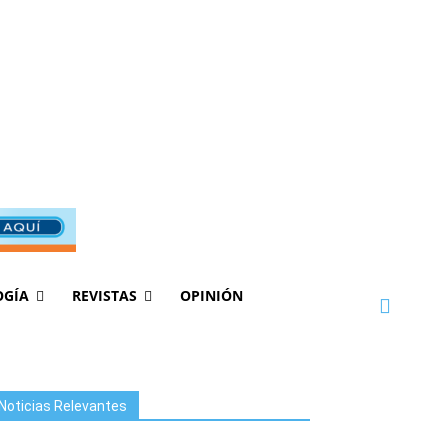
OGÍA
REVISTAS
OPINIÓN
Noticias Relevantes