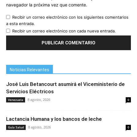
navegador la próxima vez que comente.
Recibir un correo electrónico con los siguientes comentarios
a esta entrada.
Recibir un correo electrónico con cada nueva entrada.
Noticias Relevantes
José Luis Betancourt asumirá el Viceministerio de
Servicios Eléctricos
8 agosto, 2026
Venezuela
0
Lactancia Humana y los bancos de leche
8 agosto, 2026
Guía Salud
0