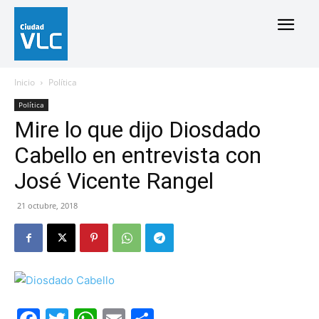
Inicio
Política
Política
Mire lo que dijo Diosdado
Cabello en entrevista con
José Vicente Rangel
21 octubre, 2018