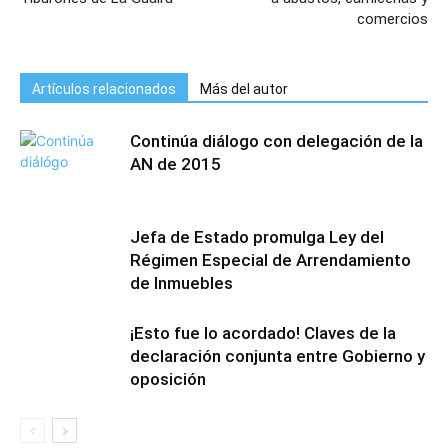
comercios
Artículos relacionados
Más del autor
Continúa diálogo con delegación de la
AN de 2015
Jefa de Estado promulga Ley del
Régimen Especial de Arrendamiento
de Inmuebles
¡Esto fue lo acordado! Claves de la
declaración conjunta entre Gobierno y
oposición