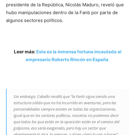
presidente de la República, Nicolás Maduro, reveló que
hubo manipulaciones dentro de la Fanb por parte de
algunos sectores políticos.
Leer más:
Esta es la inmensa fortuna incautada al
empresario Roberto Rincón en España
Sin embargo, Cabello resaltó que “la Fanb sigue siendo una
estructura sólida que no ha incurrido en aventuras, pero las
personalidades siempre existen en todas las organizaciones,
igual que en los sectores políticos, nosotros no podemos decir
que todos los que están en la oposición están en el camino del
golpismo, eso sería exagerado, pero hay un sector que
abiertamente lo dice, lo piensan, y dicen cómo lo van a hacer”.