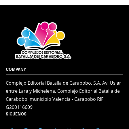
COMPANY
Complejo Editorial Batalla de Carabobo, S.A. Av. Uslar
entre Lara y Michelena, Complejo Editorial Batalla de
Carabobo, municipio Valencia - Carabobo RIF:
G200116609
SÍGUENOS