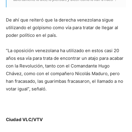
De ahí que reiteró que la derecha venezolana sigue
utilizando el golpismo como vía para tratar de llegar al
poder político en el país.
“La oposición venezolana ha utilizado en estos casi 20
años esa vía para trata de encontrar un atajo para acabar
con la Revolución, tanto con el Comandante Hugo
Chávez, como con el compañero Nicolás Maduro, pero
han fracasado, las guarimbas fracasaron, el llamado a no
votar igual”, señaló.
Ciudad VLC/VTV