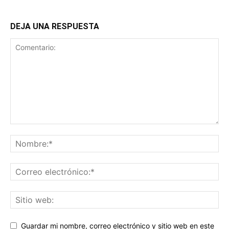
DEJA UNA RESPUESTA
Guardar mi nombre, correo electrónico y sitio web en este