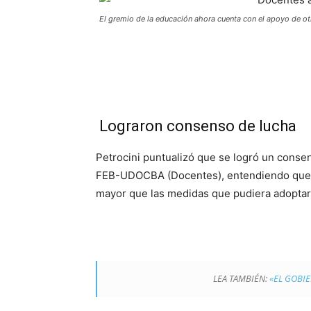
El gremio de la educación ahora cuenta con el apoyo de ot
Lograron consenso de lucha
Petrocini puntualizó que se logró un conse
FEB-UDOCBA (Docentes), entendiendo qu
mayor que las medidas que pudiera adoptar 
LEA TAMBIÉN:
«EL GOBIE