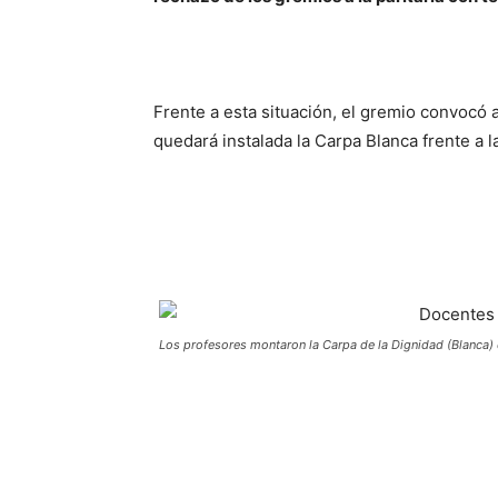
Frente a esta situación, el gremio convocó 
quedará instalada la Carpa Blanca frente a 
Los profesores montaron la Carpa de la Dignidad (Blanca)