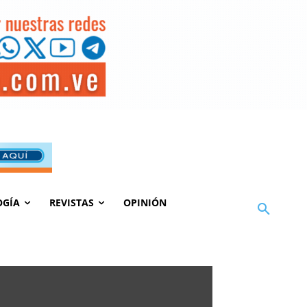
OGÍA
REVISTAS
OPINIÓN