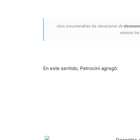
«Son innumerables las situaciones de
desmemb
vivimos los
En este sentido, Petrocini agregó: