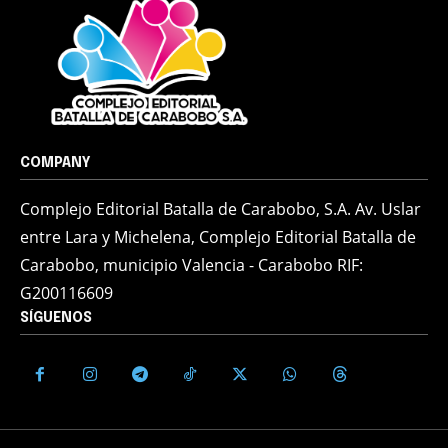
COMPANY
Complejo Editorial Batalla de Carabobo, S.A. Av. Uslar
entre Lara y Michelena, Complejo Editorial Batalla de
Carabobo, municipio Valencia - Carabobo RIF:
G200116609
SÍGUENOS