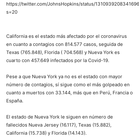
https://twitter.com/JohnsHopkins/status/131093920834169
s=20
California es el estado más afectado por el coronavirus
en cuanto a contagios con 814.577 casos, seguida de
Texas (765.848), Florida ( 704.568) y Nueva York es
cuarto con 457.649 infectados por la Covid-19.
Pese a que Nueva York ya no es el estado con mayor
número de contagios, sí sigue como el más golpeado en
cuanto a muertos con 33.144, más que en Perú, Francia o
España.
El estado de Nueva York le siguen en número de
fallecidos Nueva Jersey (16.117), Texas (15.882),
California (15.738) y Florida (14.143).