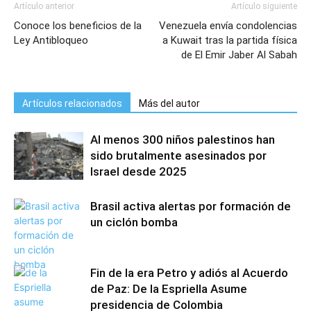
Artículo anterior
Artículo siguiente
Conoce los beneficios de la
Venezuela envía condolencias
Ley Antibloqueo
a Kuwait tras la partida física
de El Emir Jaber Al Sabah
Artículos relacionados
Más del autor
Al menos 300 niños palestinos han
sido brutalmente asesinados por
Israel desde 2025
Brasil activa alertas por formación de
un ciclón bomba
Fin de la era Petro y adiós al Acuerdo
de Paz: De la Espriella Asume
presidencia de Colombia