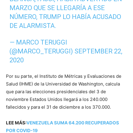
MARZO QUE SE LLEGARÍA A ESE
NÚMERO, TRUMP LO HABÍA ACUSADO
DE ALARMISTA.
— MARCO TERUGGI
(@MARCO_TERUGGI)
SEPTEMBER 22,
2020
Por su parte, el Instituto de Métricas y Evaluaciones de
Salud (IHME) de la Universidad de Washington, calcula
que para las elecciones presidenciales del 3 de
noviembre Estados Unidos llegará a los 240.000
fallecidos y para el 31 de diciembre a los 370.000.
LEE MÁS:
VENEZUELA SUMA 64.200 RECUPERADOS
POR COVID-19