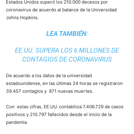
Estados Unidos superó los 210.000 decesos por
coronavirus de acuerdo al balance de la Universidad
Johns Hopkins.
LEA TAMBIÉN
:
EE.UU. SUPERA LOS 6 MILLONES DE
CONTAGIOS DE CORONAVIRUS
De acuerdo a los datos de la universidad
estadounidense, en las últimas 24 horas se registraron
39.457 contagios y 871 nuevas muertes.
Con estas cifras, EE.UU. contabiliza 7.406.729 de casos
positivos y 210.797 fallecidos desde el inicio de la
pandemia.