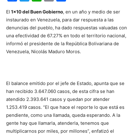
El
1×10 del Buen Gobierno
, en un año y medio de ser
instaurado en Venezuela, para dar respuesta a las
denuncias del pueblo, ha dado respuestas valuadas con
una efectividad de 67.27% en todo el territorio nacional,
informó el presidente de la República Bolivariana de
Venezuela, Nicolás Maduro Moros.
El balance emitido por el jefe de Estado, apunta que se
han recibido 3.647.060 casos, de esta cifra se han
atendido 2.393.641 casos y quedan por atender
1.253.419 casos. “El que hace el reporte lo que está es
pendiente, como una llamada, queda esperando. A la
gente hay que llamarla, atenderla, tenemos que
multiplicarnos por miles, por millones”, enfatizó el