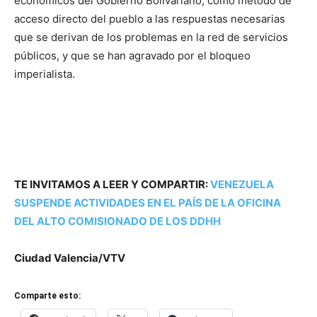
económicos del Gobierno Bolivariano, como método de
acceso directo del pueblo a las respuestas necesarias
que se derivan de los problemas en la red de servicios
públicos, y que se han agravado por el bloqueo
imperialista.
TE INVITAMOS A LEER Y COMPARTIR:
VENEZUELA
SUSPENDE ACTIVIDADES EN EL PAÍS DE LA OFICINA
DEL ALTO COMISIONADO DE LOS DDHH
Ciudad Valencia/VTV
Comparte esto: