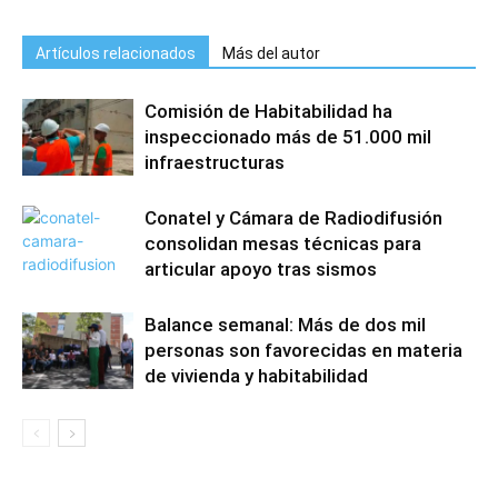
Artículos relacionados
Más del autor
Comisión de Habitabilidad ha
inspeccionado más de 51.000 mil
infraestructuras
Conatel y Cámara de Radiodifusión
consolidan mesas técnicas para
articular apoyo tras sismos
Balance semanal: Más de dos mil
personas son favorecidas en materia
de vivienda y habitabilidad