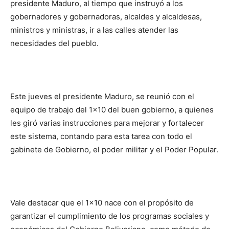
presidente Maduro, al tiempo que instruyó a los
gobernadores y gobernadoras, alcaldes y alcaldesas,
ministros y ministras, ir a las calles atender las
necesidades del pueblo.
Este jueves el presidente Maduro, se reunió con el
equipo de trabajo del 1×10 del buen gobierno, a quienes
les giró varias instrucciones para mejorar y fortalecer
este sistema, contando para esta tarea con todo el
gabinete de Gobierno, el poder militar y el Poder Popular.
Vale destacar que el 1×10 nace con el propósito de
garantizar el cumplimiento de los programas sociales y