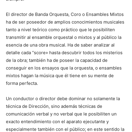
El director de Banda Orquesta, Coro o Ensambles Mixtos
ha de ser poseedor de amplios conocimientos musicales
tanto a nivel teórico como práctico que le posibiliten
transmitir al ensamble orquestal o mixtos y al público la
esencia de una obra musical. Ha de saber analizar al
detalle cada “score» hasta descubrir todos los misterios
de la obra; también ha de poseer la capacidad de
conseguir en los ensayos que la orquesta, o ensambles
mixtos hagan la música que él tiene en su mente de
forma perfecta.
Un conductor o director debe dominar no solamente la
técnica de Dirección, sino además técnicas de
comunicación verbal y no verbal que le posibiliten un
exacto entendimiento con el aparato ejecutante y
especialmente también con el público; en este sentido la