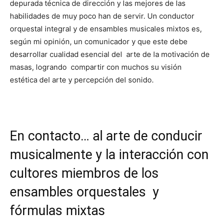
depurada técnica de dirección y las mejores de las
habilidades de muy poco han de servir. Un conductor
orquestal integral y de ensambles musicales mixtos es,
según mi opinión, un comunicador y que este debe
desarrollar cualidad esencial del arte de la motivación de
masas, logrando compartir con muchos su visión
estética del arte y percepción del sonido.
En contacto… al arte de conducir
musicalmente y la interacción con
cultores miembros de los
ensambles orquestales y
fórmulas mixtas