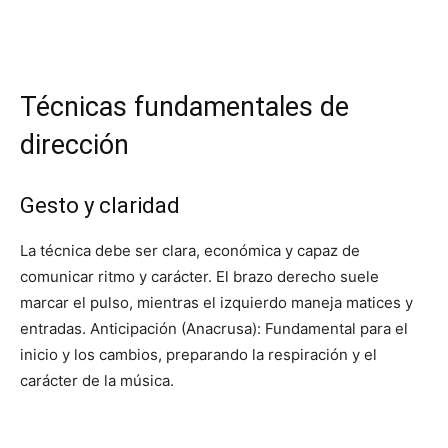
Técnicas fundamentales de
dirección
Gesto y claridad
La técnica debe ser clara, económica y capaz de
comunicar ritmo y carácter. El brazo derecho suele
marcar el pulso, mientras el izquierdo maneja matices y
entradas. Anticipación (Anacrusa): Fundamental para el
inicio y los cambios, preparando la respiración y el
carácter de la música.