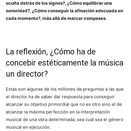
oculta detrás de los signos?, ¿Cómo equilibrar una
sonoridad?, ¿Cómo conseguir la afinación adecuada en
cada momento?, más allá de marcar compases.
La reflexión, ¿Cómo ha de
concebir estéticamente la música
un director?
Estas son algunas de los millones de preguntas a las que
el director ha de saber dar respuesta para conseguir
alcanzar su objetivo primordial que no es otro sino el de
alcanzar la máxima perfección en la interpretación
musical de una obra determinada, sea cual sea el género
musical en ejecución.