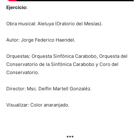
Ejercicio:
Obra musical: Aleluya (Oratorio del Mesías).
Autor: Jorge Federico Haendel.
Orquestas: Orquesta Sinfónica Carabobo, Orquesta del
Conservatorio de la Sinfónica Carabobo y Coro del
Conservatorio.
Director: Msc. Delfin Martell Gonzaléz.
Visualizar: Color anaranjado.
***