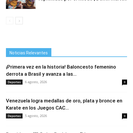
Noticias Relevantes
¡Primera vez en la historia! Baloncesto femenino
derrota a Brasil y avanza a las...
6 agosto, 2026
Deportes
0
Venezuela logra medallas de oro, plata y bronce en
Karate en los Juegos CAC...
5 agosto, 2026
Deportes
0