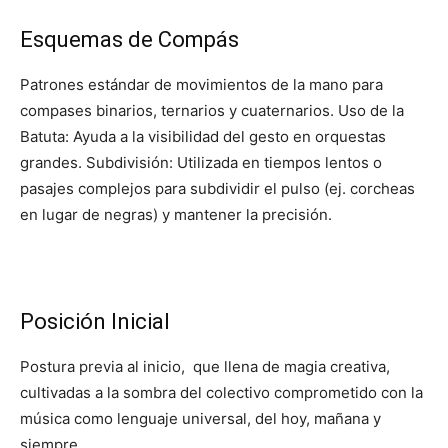
Esquemas de Compás
Patrones estándar de movimientos de la mano para
compases binarios, ternarios y cuaternarios. Uso de la
Batuta: Ayuda a la visibilidad del gesto en orquestas
grandes. Subdivisión: Utilizada en tiempos lentos o
pasajes complejos para subdividir el pulso (ej. corcheas
en lugar de negras) y mantener la precisión.
Posición Inicial
Postura previa al inicio, que llena de magia creativa,
cultivadas a la sombra del colectivo comprometido con la
música como lenguaje universal, del hoy, mañana y
siempre.