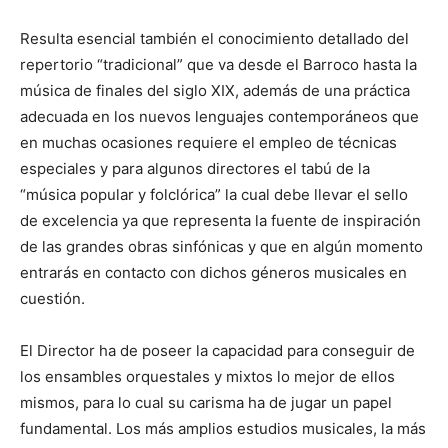
Resulta esencial también el conocimiento detallado del
repertorio “tradicional” que va desde el Barroco hasta la
música de finales del siglo XIX, además de una práctica
adecuada en los nuevos lenguajes contemporáneos que
en muchas ocasiones requiere el empleo de técnicas
especiales y para algunos directores el tabú de la
“música popular y folclórica” la cual debe llevar el sello
de excelencia ya que representa la fuente de inspiración
de las grandes obras sinfónicas y que en algún momento
entrarás en contacto con dichos géneros musicales en
cuestión.
El Director ha de poseer la capacidad para conseguir de
los ensambles orquestales y mixtos lo mejor de ellos
mismos, para lo cual su carisma ha de jugar un papel
fundamental. Los más amplios estudios musicales, la más