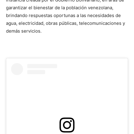
garantizar el bienestar de la población venezolana,
brindando respuestas oportunas a las necesidades de
agua, electricidad, obras públicas, telecomunicaciones y
demás servicios.