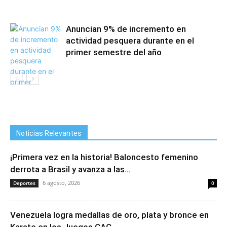
Anuncian 9% de incremento en
actividad pesquera durante en el
primer semestre del año
Noticias Relevantes
¡Primera vez en la historia! Baloncesto femenino
derrota a Brasil y avanza a las...
6 agosto, 2026
Deportes
0
Venezuela logra medallas de oro, plata y bronce en