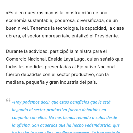
«Está en nuestras manos la construcción de una
economía sustentable, poderosa, diversificada, de un
buen nivel. Tenemos la tecnología, la capacidad, la clase
obrera, el sector empresarial», enfatizó el Presidente.
Durante la actividad, participó la ministra para el
Comercio Nacional, Eneida Laya Lugo, quien señaló que
todas las medidas presentadas al Ejecutivo Nacional
fueron debatidas con el sector productivo, con la
mediana, pequeña y gran industria del país.
«Hoy podemos decir que estos beneficios que le está
llegando al sector productivo fueron debatidos en
conjunto con ellos. No nos hemos reunido a solas desde
la oficina. Son acuerdos que ha hecho FedeIndustria, que
ha hecho la pequeña y mediana empresa. Se han sentado