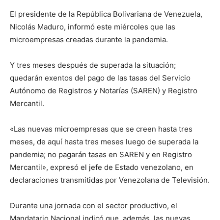
El presidente de la República Bolivariana de Venezuela,
Nicolás Maduro, informó este miércoles que las
microempresas creadas durante la pandemia.
Y tres meses después de superada la situación;
quedarán exentos del pago de las tasas del Servicio
Autónomo de Registros y Notarías (SAREN) y Registro
Mercantil.
«Las nuevas microempresas que se creen hasta tres
meses, de aquí hasta tres meses luego de superada la
pandemia; no pagarán tasas en SAREN y en Registro
Mercantil», expresó el jefe de Estado venezolano, en
declaraciones transmitidas por Venezolana de Televisión.
Durante una jornada con el sector productivo, el
Mandatario Nacional indicó que, además, las nuevas