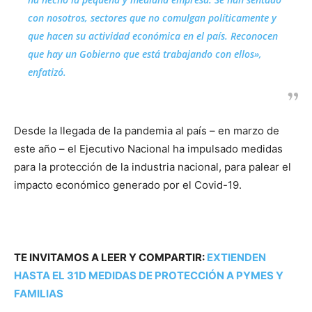
con nosotros, sectores que no comulgan políticamente y
que hacen su actividad económica en el país. Reconocen
que hay un Gobierno que está trabajando con ellos»,
enfatizó.
Desde la llegada de la pandemia al país – en marzo de
este año – el Ejecutivo Nacional ha impulsado medidas
para la protección de la industria nacional, para palear el
impacto económico generado por el Covid-19.
TE INVITAMOS A LEER Y COMPARTIR:
EXTIENDEN
HASTA EL 31D MEDIDAS DE PROTECCIÓN A PYMES Y
FAMILIAS