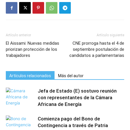
Artículo anterior
Artículo siguiente
El Aissami: Nuevas medidas
CNE prorroga hasta el 4 de
priorizan protección de los
septiembre postulación de
trabajadores
candidatos a parlamentarias
Artículos relacionados
Más del autor
Jefa de Estado (E) sostuvo reunión
con representantes de la Cámara
Africana de Energía
Comienza pago del Bono de
Contingencia a través de Patria