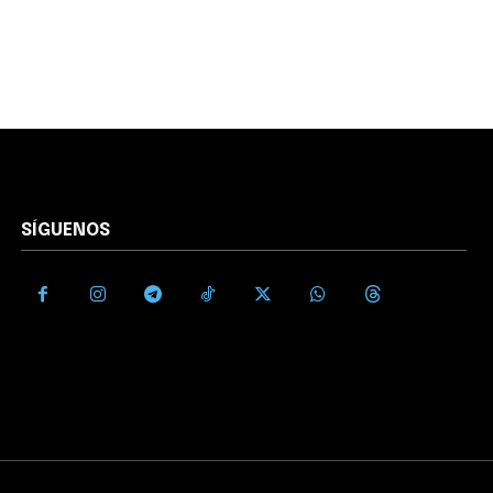
SÍGUENOS