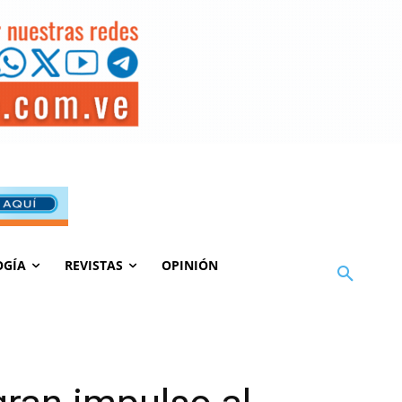
OGÍA
REVISTAS
OPINIÓN