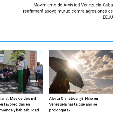
Movimiento de Amistad Venezuela-Cuba
reafirmará apoyo mutuo contra agresiones de
EEUU
anal: Más de dos mil
Alerta Climática: ¿El Niño en
n favorecidas en
Venezuela hasta qué año se
ivienda y habitabilidad
prolongará?