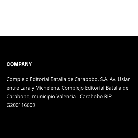
COMPANY
Complejo Editorial Batalla de Carabobo, S.A. Av. Uslar
entre Lara y Michelena, Complejo Editorial Batalla de
Carabobo, municipio Valencia - Carabobo RIF:
G200116609