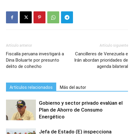
Artículo anterior
Artículo siguiente
Fiscalía peruana investigará a
Cancilleres de Venezuela e
Dina Boluarte por presunto
Irán abordan prioridades de
delito de cohecho
agenda bilateral
Artículos relacionados
Más del autor
Gobierno y sector privado evalúan el
Plan de Ahorro de Consumo
Energético
Jefa de Estado (E) inspecciona