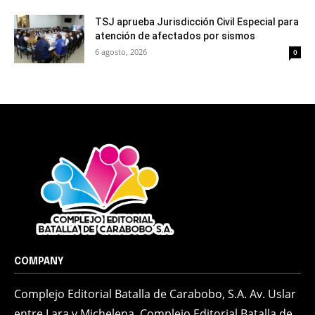
TSJ aprueba Jurisdicción Civil Especial para
atención de afectados por sismos
6 agosto, 2026
0
COMPANY
Complejo Editorial Batalla de Carabobo, S.A. Av. Uslar
entre Lara y Michelena, Complejo Editorial Batalla de