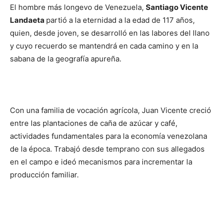
El hombre más longevo de Venezuela,
Santiago Vicente
Landaeta
partió a la eternidad a la edad de 117 años,
quien, desde joven, se desarrolló en las labores del llano
y cuyo recuerdo se mantendrá en cada camino y en la
sabana de la geografía apureña.
Con una familia de vocación agrícola, Juan Vicente creció
entre las plantaciones de caña de azúcar y café,
actividades fundamentales para la economía venezolana
de la época. Trabajó desde temprano con sus allegados
en el campo e ideó mecanismos para incrementar la
producción familiar.