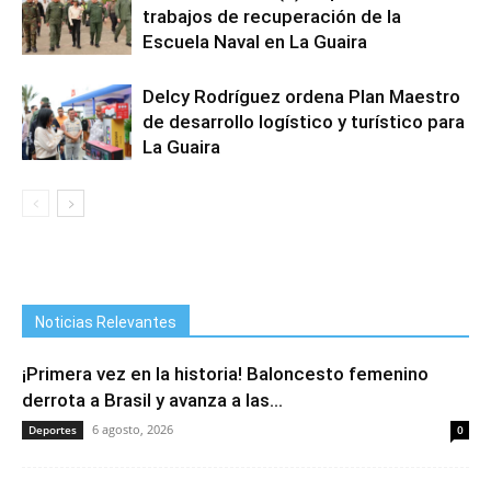
trabajos de recuperación de la
Escuela Naval en La Guaira
Delcy Rodríguez ordena Plan Maestro
de desarrollo logístico y turístico para
La Guaira
Noticias Relevantes
¡Primera vez en la historia! Baloncesto femenino
derrota a Brasil y avanza a las...
6 agosto, 2026
Deportes
0