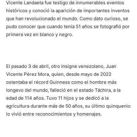
Vicente Landaeta fue testigo de innumerables eventos
históricos y conoció la aparición de importantes inventos
que han revolucionado el mundo. Como dato curioso, se
pudo conocer que cuando tenía 51 años se fotografió por
primera vez en blanco y negro.
El pasado 3 de abril, otro insigne venezolano, Juan
Vicente Pérez Mora, quien, desde mayo de 2022
ostentaba el récord Guinness como el hombre más
longevo del mundo, falleció en el estado Táchira, a la
edad de 114 años. Tuvo 11 hijos y se dedicó a la
agricultura durante más de 50 años, su último quinquenio
lo vivió entre reconocimientos y homenajes.