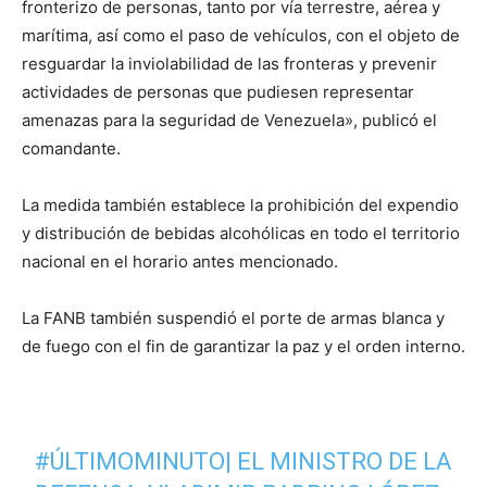
fronterizo de personas, tanto por vía terrestre, aérea y
marítima, así como el paso de vehículos, con el objeto de
resguardar la inviolabilidad de las fronteras y prevenir
actividades de personas que pudiesen representar
amenazas para la seguridad de Venezuela», publicó el
comandante.
La medida también establece la prohibición del expendio
y distribución de bebidas alcohólicas en todo el territorio
nacional en el horario antes mencionado.
La FANB también suspendió el porte de armas blanca y
de fuego con el fin de garantizar la paz y el orden interno.
#ÚLTIMOMINUTO
| EL MINISTRO DE LA