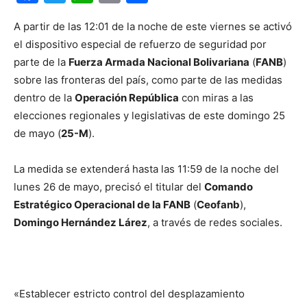
A partir de las 12:01 de la noche de este viernes se activó
el dispositivo especial de refuerzo de seguridad por
parte de la
Fuerza Armada Nacional Bolivariana
(
FANB
)
sobre las fronteras del país, como parte de las medidas
dentro de la
Operación República
con miras a las
elecciones regionales y legislativas de este domingo 25
de mayo (
25-M
).
La medida se extenderá hasta las 11:59 de la noche del
lunes 26 de mayo, precisó el titular del
Comando
Estratégico Operacional de la FANB
(
Ceofanb
),
Domingo Hernández Lárez
, a través de redes sociales.
«Establecer estricto control del desplazamiento