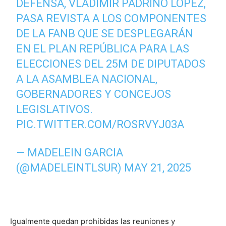
DEFENSA, VLADIMIR PADRINO LÓPEZ,
PASA REVISTA A LOS COMPONENTES
DE LA FANB QUE SE DESPLEGARÁN
EN EL PLAN REPÚBLICA PARA LAS
ELECCIONES DEL 25M DE DIPUTADOS
A LA ASAMBLEA NACIONAL,
GOBERNADORES Y CONCEJOS
LEGISLATIVOS.
PIC.TWITTER.COM/ROSRVYJ03A
— MADELEIN GARCIA
(@MADELEINTLSUR)
MAY 21, 2025
Igualmente quedan prohibidas las reuniones y