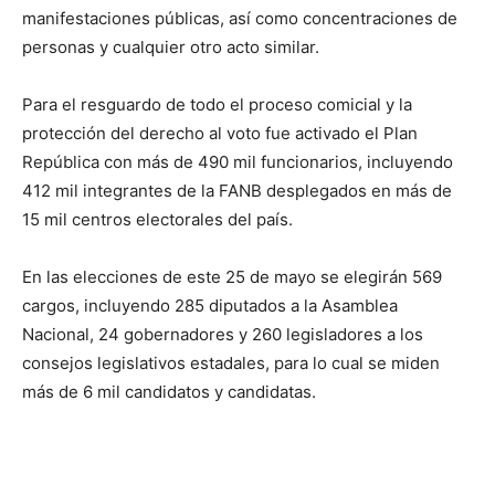
manifestaciones públicas, así como concentraciones de
personas y cualquier otro acto similar.
Para el resguardo de todo el proceso comicial y la
protección del derecho al voto fue activado el Plan
República con más de 490 mil funcionarios, incluyendo
412 mil integrantes de la FANB desplegados en más de
15 mil centros electorales del país.
En las elecciones de este 25 de mayo se elegirán 569
cargos, incluyendo 285 diputados a la Asamblea
Nacional, 24 gobernadores y 260 legisladores a los
consejos legislativos estadales, para lo cual se miden
más de 6 mil candidatos y candidatas.