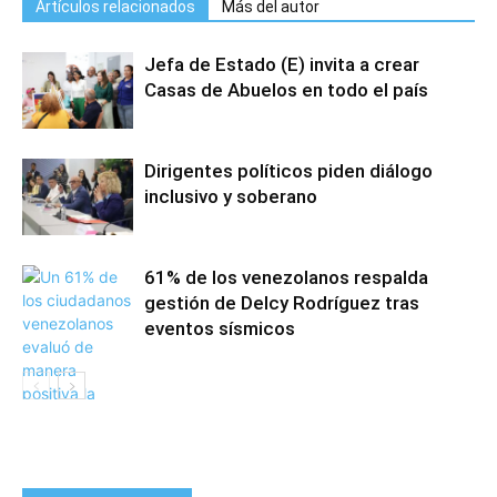
Artículos relacionados
Más del autor
Jefa de Estado (E) invita a crear
Casas de Abuelos en todo el país
Dirigentes políticos piden diálogo
inclusivo y soberano
61% de los venezolanos respalda
gestión de Delcy Rodríguez tras
eventos sísmicos