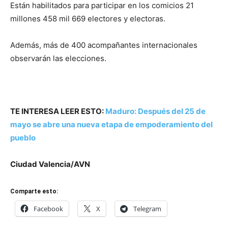
Están habilitados para participar en los comicios 21
millones 458 mil 669 electores y electoras.
Además, más de 400 acompañantes internacionales
observarán las elecciones.
TE INTERESA LEER ESTO:
Maduro: Después del 25 de
mayo se abre una nueva etapa de empoderamiento del
pueblo
Ciudad Valencia/AVN
Comparte esto:
Facebook
X
Telegram