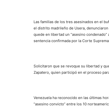
Las familias de los tres asesinados en el buf
el distrito madrileño de Usera, denunciaron
quede en libertad un “asesino condenado” a
sentencia confirmada por la Corte Suprema
Solicitaron que se revoque su libertad y q
Zapatero, quien participó en el proceso para
Venezuela ha reconocido en las últimas hor
“asesino convicto” entre los 10 norteameric