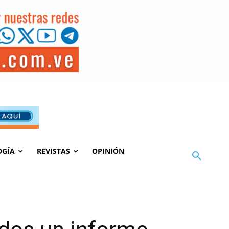
OGÍA
REVISTAS
OPINIÓN