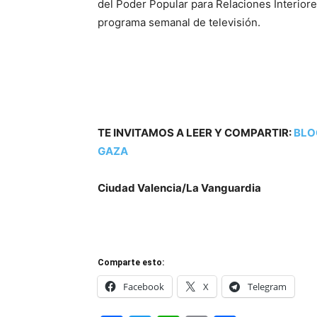
del Poder Popular para Relaciones Interiore
programa semanal de televisión.
TE INVITAMOS A LEER Y COMPARTIR:
BLO
GAZA
Ciudad Valencia/La Vanguardia
Comparte esto:
Facebook
X
Telegram