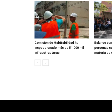
Comisión de Habitabilidad ha
Balance sem
inspeccionado más de 51.000 mil
personas so
infraestructuras
materia de v