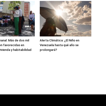
anal: Más de dos mil
Alerta Climática: ¿El Niño en
n favorecidas en
Venezuela hasta qué año se
ivienda y habitabilidad
prolongará?