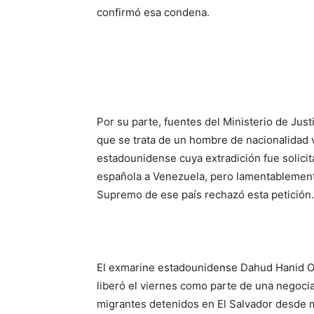
confirmó esa condena.
Por su parte, fuentes del Ministerio de Jus
que se trata de un hombre de nacionalidad
estadounidense cuya extradición fue solicita
española a Venezuela, pero lamentablement
Supremo de ese país rechazó esta petición.
El exmarine estadounidense Dahud Hanid Or
liberó el viernes como parte de una negocia
migrantes detenidos en El Salvador desde 