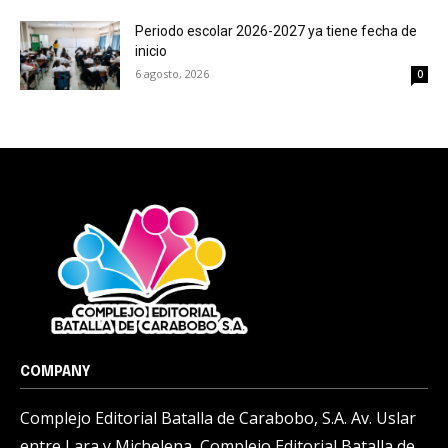
Periodo escolar 2026-2027 ya tiene fecha de
inicio
6 agosto, 2026
0
COMPANY
Complejo Editorial Batalla de Carabobo, S.A. Av. Uslar
entre Lara y Michelena, Complejo Editorial Batalla de