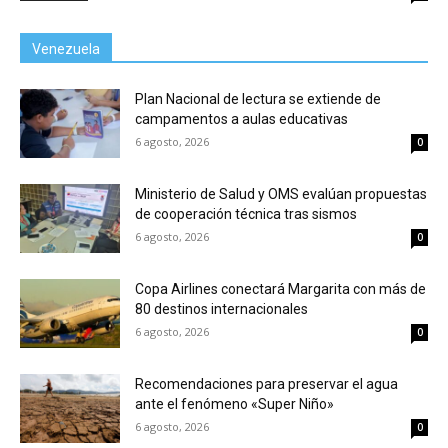
Venezuela
Plan Nacional de lectura se extiende de
campamentos a aulas educativas
6 agosto, 2026
0
Ministerio de Salud y OMS evalúan propuestas
de cooperación técnica tras sismos
6 agosto, 2026
0
Copa Airlines conectará Margarita con más de
80 destinos internacionales
6 agosto, 2026
0
Recomendaciones para preservar el agua
ante el fenómeno «Super Niño»
6 agosto, 2026
0