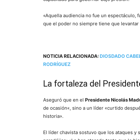
«Aquella audiencia no fue un espectáculo, f
que el poder no siempre tiene que levantar 
NOTICIA RELACIONADA:
DIOSDADO CABEL
RODRÍGUEZ
La fortaleza del Presiden
Aseguró que en el
Presidente Nicolás Mad
de ocasión«, sino a un líder «curtido despu
historia».
El líder chavista sostuvo que los ataques y