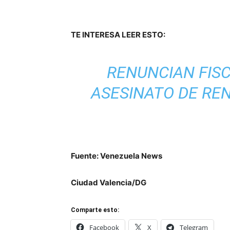
TE INTERESA LEER ESTO:
RENUNCIAN FIS
ASESINATO DE REN
Fuente: Venezuela News
Ciudad Valencia/DG
Comparte esto:
Facebook
X
Telegram