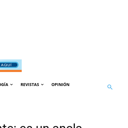
OGÍA
REVISTAS
OPINIÓN