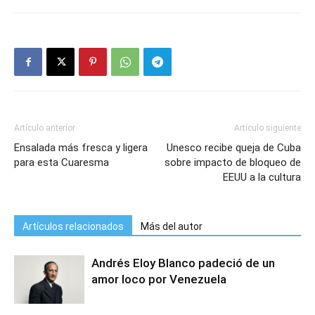
Artículo anterior
Artículo siguiente
Ensalada más fresca y ligera
Unesco recibe queja de Cuba
para esta Cuaresma
sobre impacto de bloqueo de
EEUU a la cultura
Artículos relacionados
Más del autor
Andrés Eloy Blanco padeció de un
amor loco por Venezuela