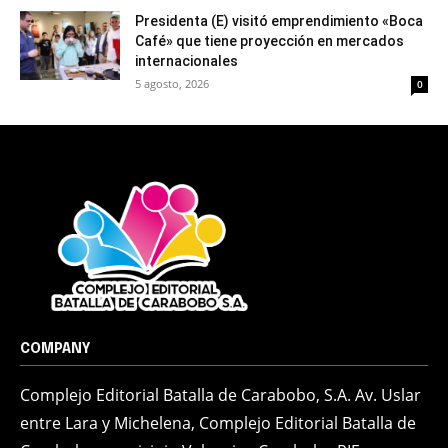
Presidenta (E) visitó emprendimiento «Boca
Café» que tiene proyección en mercados
internacionales
5 agosto, 2026
0
COMPANY
Complejo Editorial Batalla de Carabobo, S.A. Av. Uslar
entre Lara y Michelena, Complejo Editorial Batalla de