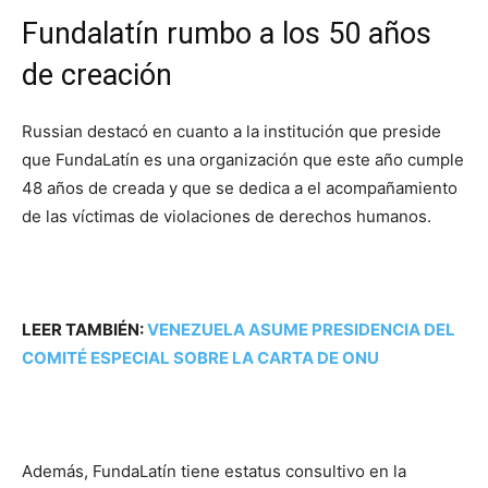
Fundalatín rumbo a los 50 años
de creación
Russian destacó en cuanto a la institución que preside
que FundaLatín es una organización que este año cumple
48 años de creada y que se dedica a el acompañamiento
de las víctimas de violaciones de derechos humanos.
LEER TAMBIÉN:
VENEZUELA ASUME PRESIDENCIA DEL
COMITÉ ESPECIAL SOBRE LA CARTA DE ONU
Además, FundaLatín tiene estatus consultivo en la