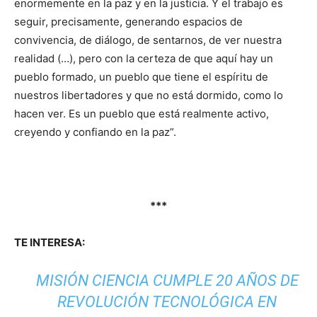
enormemente en la paz y en la justicia. Y el trabajo es
seguir, precisamente, generando espacios de
convivencia, de diálogo, de sentarnos, de ver nuestra
realidad (…), pero con la certeza de que aquí hay un
pueblo formado, un pueblo que tiene el espíritu de
nuestros libertadores y que no está dormido, como lo
hacen ver. Es un pueblo que está realmente activo,
creyendo y confiando en la paz”.
***
TE INTERESA:
MISIÓN CIENCIA CUMPLE 20 AÑOS DE
REVOLUCIÓN TECNOLÓGICA EN