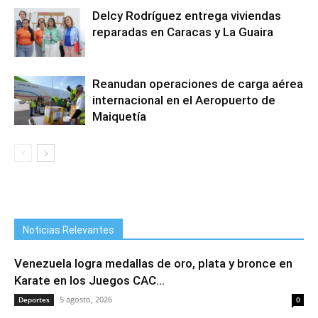
Delcy Rodríguez entrega viviendas
reparadas en Caracas y La Guaira
Reanudan operaciones de carga aérea
internacional en el Aeropuerto de
Maiquetía
Noticias Relevantes
Venezuela logra medallas de oro, plata y bronce en
Karate en los Juegos CAC...
5 agosto, 2026
Deportes
0