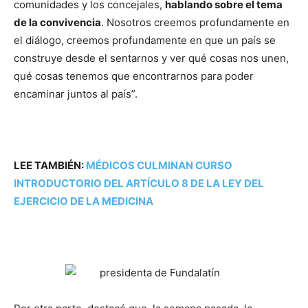
comunidades y los concejales,
hablando sobre el tema
de la convivencia
. Nosotros creemos profundamente en
el diálogo, creemos profundamente en que un país se
construye desde el sentarnos y ver qué cosas nos unen,
qué cosas tenemos que encontrarnos para poder
encaminar juntos al país”.
LEE TAMBIÉN:
MÉDICOS CULMINAN CURSO
INTRODUCTORIO DEL ARTÍCULO 8 DE LA LEY DEL
EJERCICIO DE LA MEDICINA