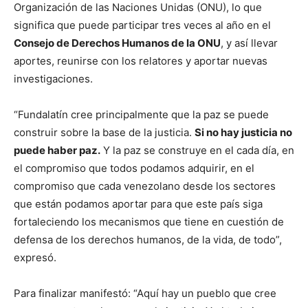
Organización de las Naciones Unidas (ONU), lo que
significa que puede participar tres veces al año en el
Consejo de Derechos Humanos de la ONU
, y así llevar
aportes, reunirse con los relatores y aportar nuevas
investigaciones.
“Fundalatín cree principalmente que la paz se puede
construir sobre la base de la justicia.
Si no hay justicia no
puede haber paz.
Y la paz se construye en el cada día, en
el compromiso que todos podamos adquirir, en el
compromiso que cada venezolano desde los sectores
que están podamos aportar para que este país siga
fortaleciendo los mecanismos que tiene en cuestión de
defensa de los derechos humanos, de la vida, de todo”,
expresó.
Para finalizar manifestó: “Aquí hay un pueblo que cree