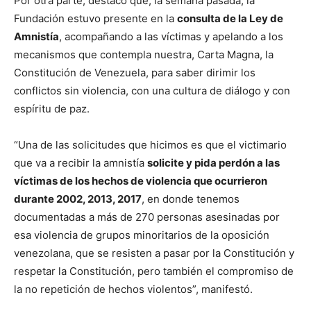
Por otra parte, destacó que, la semana pasada, la
Fundación estuvo presente en la
consulta de la Ley de
Amnistía
, acompañando a las víctimas y apelando a los
mecanismos que contempla nuestra, Carta Magna, la
Constitución de Venezuela, para saber dirimir los
conflictos sin violencia, con una cultura de diálogo y con
espíritu de paz.
“Una de las solicitudes que hicimos es que el victimario
que va a recibir la amnistía
solicite y pida perdón a las
víctimas de los hechos de violencia que ocurrieron
durante 2002, 2013, 2017
, en donde tenemos
documentadas a más de 270 personas asesinadas por
esa violencia de grupos minoritarios de la oposición
venezolana, que se resisten a pasar por la Constitución y
respetar la Constitución, pero también el compromiso de
la no repetición de hechos violentos”, manifestó.