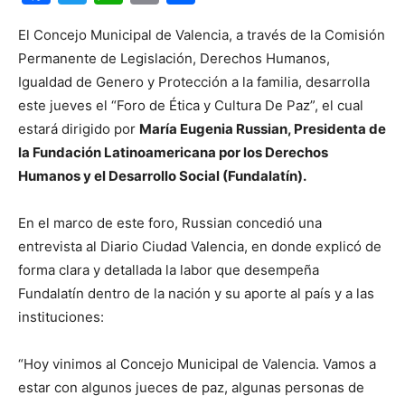
El Concejo Municipal de Valencia, a través de la Comisión
Permanente de Legislación, Derechos Humanos,
Igualdad de Genero y Protección a la familia, desarrolla
este jueves el “Foro de Ética y Cultura De Paz”, el cual
estará dirigido por
María Eugenia Russian, Presidenta de
la Fundación Latinoamericana por los Derechos
Humanos y el Desarrollo Social (Fundalatín).
En el marco de este foro, Russian concedió una
entrevista al Diario Ciudad Valencia, en donde explicó de
forma clara y detallada la labor que desempeña
Fundalatín dentro de la nación y su aporte al país y a las
instituciones:
“Hoy vinimos al Concejo Municipal de Valencia. Vamos a
estar con algunos jueces de paz, algunas personas de