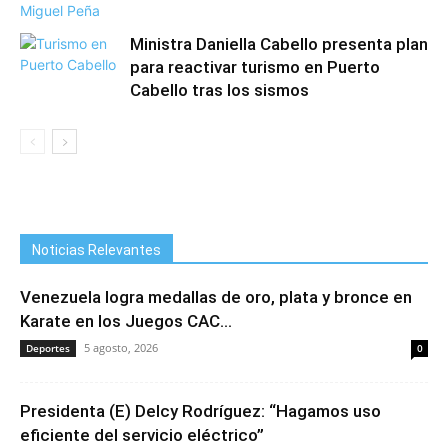
Ministra Daniella Cabello presenta plan
para reactivar turismo en Puerto
Cabello tras los sismos
Noticias Relevantes
Venezuela logra medallas de oro, plata y bronce en
Karate en los Juegos CAC...
5 agosto, 2026
Deportes
0
Presidenta (E) Delcy Rodríguez: “Hagamos uso
eficiente del servicio eléctrico”