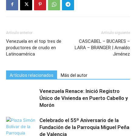
Artículo anterior
Artículo siguiente
Venezuela en el top tres de
CASCABEL – BUCARES –
productores de crudo en
LARA – BRANGER | Arnaldo
Latinoamérica
Jiménez
Artículos relacionados
Más del autor
Venezuela Renace: Inició Registro
Único de Vivienda en Puerto Cabello y
Morón
Celebrado el 55º Aniversario de la
Fundación de la Parroquia Miguel Peña
de Valencia