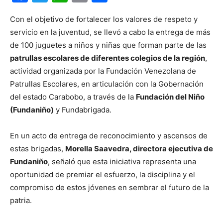
Con el objetivo de fortalecer los valores de respeto y
servicio en la juventud, se llevó a cabo la entrega de más
de 100 juguetes a niños y niñas que forman parte de las
patrullas escolares de diferentes colegios de la región
,
actividad organizada por la Fundación Venezolana de
Patrullas Escolares, en articulación con la Gobernación
del estado Carabobo, a través de la
Fundación del Niño
(Fundaniño)
y Fundabrigada.
En un acto de entrega de reconocimiento y ascensos de
estas brigadas,
Morella Saavedra, directora ejecutiva de
Fundaniño
, señaló que esta iniciativa representa una
oportunidad de premiar el esfuerzo, la disciplina y el
compromiso de estos jóvenes en sembrar el futuro de la
patria.