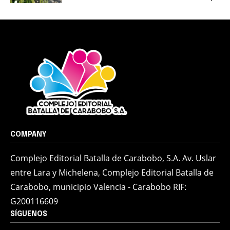
COMPANY
Complejo Editorial Batalla de Carabobo, S.A. Av. Uslar
entre Lara y Michelena, Complejo Editorial Batalla de
Carabobo, municipio Valencia - Carabobo RIF:
G200116609
SÍGUENOS