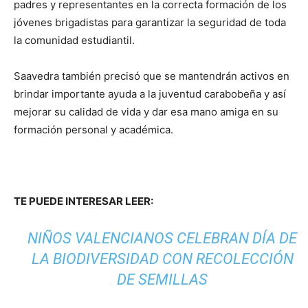
padres y representantes en la correcta formación de los
jóvenes brigadistas para garantizar la seguridad de toda
la comunidad estudiantil.
Saavedra también precisó que se mantendrán activos en
brindar importante ayuda a la juventud carabobeña y así
mejorar su calidad de vida y dar esa mano amiga en su
formación personal y académica.
TE PUEDE INTERESAR LEER:
NIÑOS VALENCIANOS CELEBRAN DÍA DE
LA BIODIVERSIDAD CON RECOLECCIÓN
DE SEMILLAS