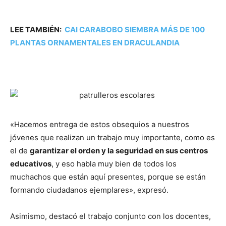
LEE TAMBIÉN:
CAI CARABOBO SIEMBRA MÁS DE 100
PLANTAS ORNAMENTALES EN DRACULANDIA
«Hacemos entrega de estos obsequios a nuestros
jóvenes que realizan un trabajo muy importante, como es
el de
garantizar el orden y la seguridad en sus centros
educativos
, y eso habla muy bien de todos los
muchachos que están aquí presentes, porque se están
formando ciudadanos ejemplares», expresó.
Asimismo, destacó el trabajo conjunto con los docentes,