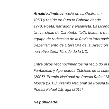
Arnaldo Jiménez
nació en La Guaira en
1963 y reside en Puerto Cabello desde
1973. Poeta, narrador y ensayista. Es Licen
Universidad de Carabobo (UC). Maestro de 
equipo de redacción de la Revista Internaci
Departamento de Literatura de la Dirección 
narrativa Zona Tórrida de la UC.
Entre otros reconocimientos ha recibido e
Fantasmas y Aparecidos Clásicos de la Llan
(2005), Premio Nacional de Poesía Rafael Ma
Mosca (2013), Premio Nacional de Poesía Bi
Poesía Rafael Zárraga (2015).
Ha publicado: