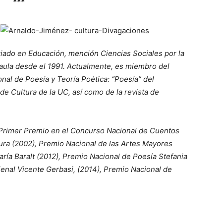
***
ciado en Educación, mención Ciencias Sociales por la
aula desde el 1991. Actualmente, es miembro del
onal de Poesía y Teoría Poética: “Poesía” del
de Cultura de la UC, así como de la revista de
l Primer Premio en el Concurso Nacional de Cuentos
ura (2002), Premio Nacional de las Artes Mayores
ría Baralt (2012), Premio Nacional de Poesía Stefania
enal Vicente Gerbasi, (2014), Premio Nacional de