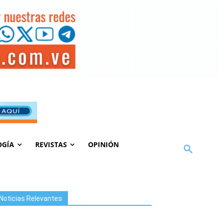
OGÍA
REVISTAS
OPINIÓN
Noticias Relevantes