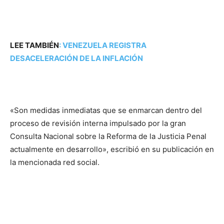
LEE TAMBIÉN
:
VENEZUELA REGISTRA
DESACELERACIÓN DE LA INFLACIÓN
«Son medidas inmediatas que se enmarcan dentro del
proceso de revisión interna impulsado por la gran
Consulta Nacional sobre la Reforma de la Justicia Penal
actualmente en desarrollo», escribió en su publicación en
la mencionada red social.