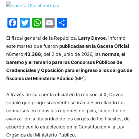
Facebook
Twitter
WhatsApp
Email
Compartir
El fiscal general de la República,
Larry Devoe
, informó
este martes que fueron
publicadas en la Gaceta Oficial
número
43.388
, del 2 de junio de 2026, las
normas, el
baremo y el temario para los Concursos Públicos de
Credenciales y Oposición para el ingreso a los cargos de
fiscales del Ministerio Público
(MP).
A través de su cuenta oficial en la red social X, Devoe
señaló que progresivamente se irán desarrollando los
concursos en todas las regiones del país, con el fin de
avanzar en la titularidad de los cargos de los fiscales, de
acuerdo con lo establecido en la Constitución y la Ley
Orgánica del Ministerio Público.