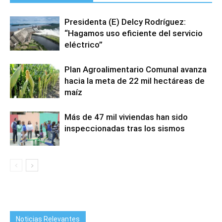
Presidenta (E) Delcy Rodríguez:
“Hagamos uso eficiente del servicio
eléctrico”
Plan Agroalimentario Comunal avanza
hacia la meta de 22 mil hectáreas de
maíz
Más de 47 mil viviendas han sido
inspeccionadas tras los sismos
Noticias Relevantes