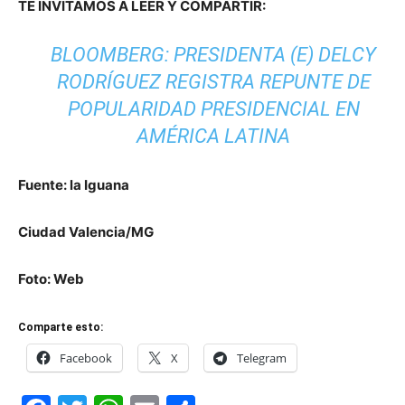
TE INVITAMOS A LEER Y COMPARTIR:
BLOOMBERG: PRESIDENTA (E) DELCY
RODRÍGUEZ REGISTRA REPUNTE DE
POPULARIDAD PRESIDENCIAL EN
AMÉRICA LATINA
Fuente: la Iguana
Ciudad Valencia/MG
Foto: Web
Comparte esto:
Facebook
X
Telegram