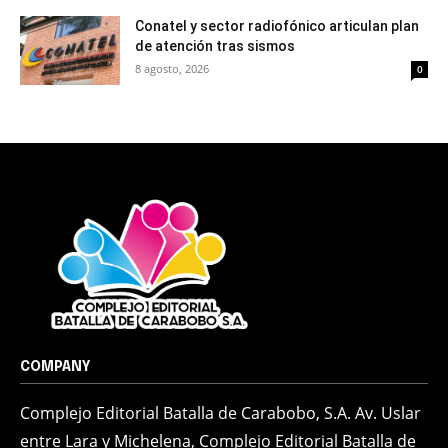
Conatel y sector radiofónico articulan plan
de atención tras sismos
8 agosto, 2026
0
COMPANY
Complejo Editorial Batalla de Carabobo, S.A. Av. Uslar
entre Lara y Michelena, Complejo Editorial Batalla de