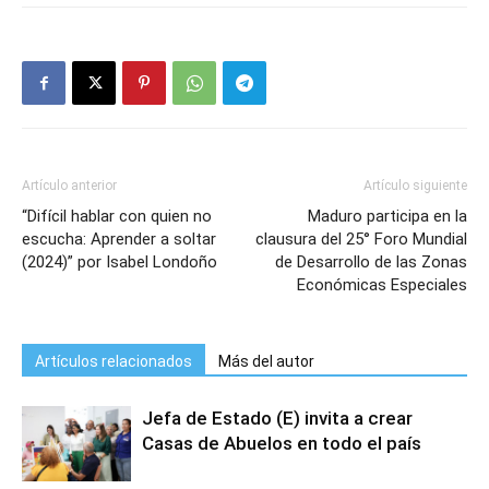
Artículo anterior
Artículo siguiente
“Difícil hablar con quien no
Maduro participa en la
escucha: Aprender a soltar
clausura del 25° Foro Mundial
(2024)” por Isabel Londoño
de Desarrollo de las Zonas
Económicas Especiales
Artículos relacionados
Más del autor
Jefa de Estado (E) invita a crear
Casas de Abuelos en todo el país