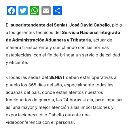
Facebook
Twitter
WhatsApp
Email
Compartir
El
superintendente del Seniat, José David Cabello
, pidió
a los gerentes técnicos del
Servicio Nacional Integrado
de Administración Aduanera y Tributaria
, actuar de
manera transparente y cumpliendo con las normas
establecidas, con el fin de brindar un servicio de calidad
y eficiente.
«Todas las sedes del
SENIAT
deben estar operativas al
pueblo los 365 días del año, especialmente todas las
aduanas del país, donde están atentos nuestros
funcionarios de guardia, las 24 horas al día, para impulsar
así una mayor y mejor atención a las importaciones y
exportaciones», dijo Cabello durante una
videoconferencia con el personal.