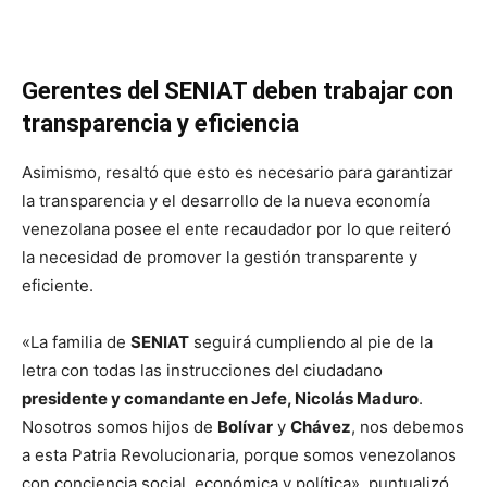
Gerentes del SENIAT deben trabajar con
transparencia y eficiencia
Asimismo, resaltó que esto es necesario para garantizar
la transparencia y el desarrollo de la nueva economía
venezolana posee el ente recaudador por lo que reiteró
la necesidad de promover la gestión transparente y
eficiente.
«La familia de
SENIAT
seguirá cumpliendo al pie de la
letra con todas las instrucciones del ciudadano
presidente y comandante en Jefe, Nicolás Maduro
.
Nosotros somos hijos de
Bolívar
y
Chávez
, nos debemos
a esta Patria Revolucionaria, porque somos venezolanos
con conciencia social, económica y política», puntualizó.