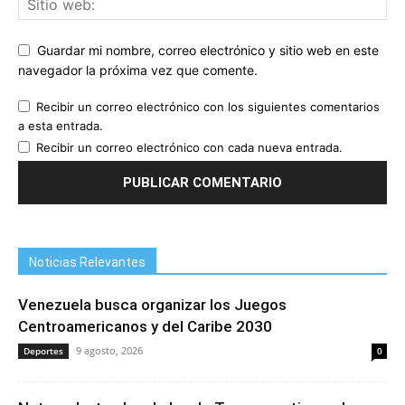
Guardar mi nombre, correo electrónico y sitio web en este
navegador la próxima vez que comente.
Recibir un correo electrónico con los siguientes comentarios
a esta entrada.
Recibir un correo electrónico con cada nueva entrada.
Noticias Relevantes
Venezuela busca organizar los Juegos
Centroamericanos y del Caribe 2030
9 agosto, 2026
Deportes
0