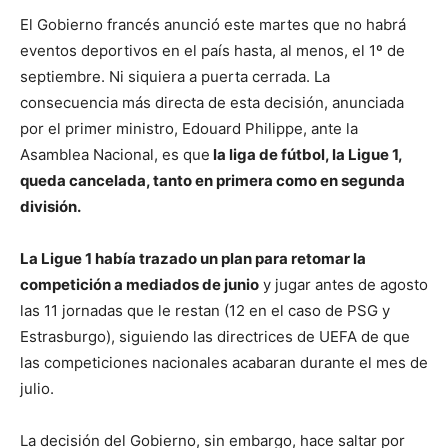
El Gobierno francés anunció este martes que no habrá
eventos deportivos en el país hasta, al menos, el 1º de
septiembre. Ni siquiera a puerta cerrada. La
consecuencia más directa de esta decisión, anunciada
por el primer ministro, Edouard Philippe, ante la
Asamblea Nacional, es que
la liga de fútbol, la Ligue 1,
queda cancelada, tanto en primera como en segunda
división.
La Ligue 1 había trazado un plan para retomar la
competición a mediados de junio
y jugar antes de agosto
las 11 jornadas que le restan (12 en el caso de PSG y
Estrasburgo), siguiendo las directrices de UEFA de que
las competiciones nacionales acabaran durante el mes de
julio.
La decisión del Gobierno, sin embargo, hace saltar por