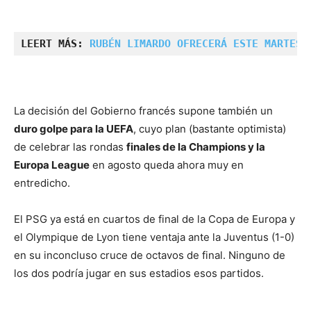
LEERT MÁS: 
RUBÉN LIMARDO OFRECERÁ ESTE MARTES 
La decisión del Gobierno francés supone también un
duro golpe para la UEFA
, cuyo plan (bastante optimista)
de celebrar las rondas
finales de la Champions y la
Europa League
en agosto queda ahora muy en
entredicho.
El PSG ya está en cuartos de final de la Copa de Europa y
el Olympique de Lyon tiene ventaja ante la Juventus (1-0)
en su inconcluso cruce de octavos de final. Ninguno de
los dos podría jugar en sus estadios esos partidos.