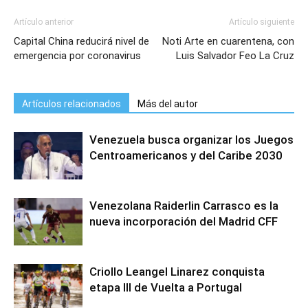
Artículo anterior
Artículo siguiente
Capital China reducirá nivel de
Noti Arte en cuarentena, con
emergencia por coronavirus
Luis Salvador Feo La Cruz
Artículos relacionados
Más del autor
Venezuela busca organizar los Juegos
Centroamericanos y del Caribe 2030
Venezolana Raiderlin Carrasco es la
nueva incorporación del Madrid CFF
Criollo Leangel Linarez conquista
etapa III de Vuelta a Portugal