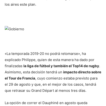
los aires este plan.
«La temporada 2019-20 no podrá retomarse», ha
explicado Philippe, quien de esta manera ha dado por
finalizadas
la liga de fútbol y también el Top14 de rugby
.
Asimismo, esta decisión tendrá un
impacto directo sobre
el Tour de Francia
, cuyo comienzo estaba previsto para
el 29 de agosto y que, en el mejor de los casos, tendrá
que retrasar su Grand Départ al menos tres días.
La opción de correr el Dauphiné en agosto queda