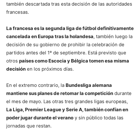
también descartada tras esta decisión de las autoridades
francesas.
La francesa es la segunda liga de fútbol definitivamente
cancelada en Europa tras la holandesa
, también luego la
decisión de su gobierno de prohibir la celebración de
partidos antes del 1º de septiembre. Está previsto que
otros
países como Escocia y Bélgica tomen esa misma
decisión
en los próximos días.
En el extremo contrario, la
Bundesliga alemana
mantiene sus planes de retomar la competición
durante
el mes de mayo. Las otras tres grandes ligas europeas,
La Liga, Premier League y Serie A, también confían en
poder jugar durante el verano
y sin público todas las
jornadas que restan.