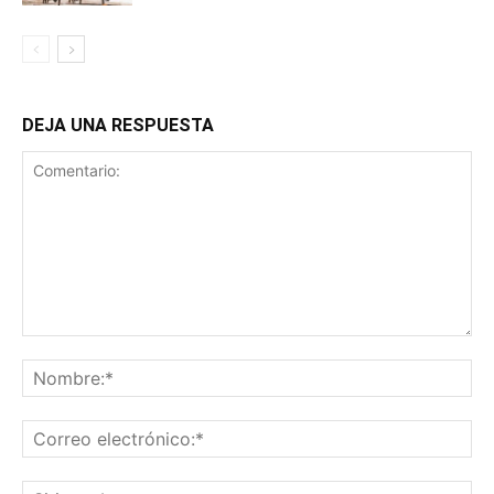
DEJA UNA RESPUESTA