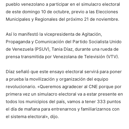
pueblo venezolano a participar en el simulacro electoral
de este domingo 10 de octubre, previo a las Elecciones
Municipales y Regionales del próximo 21 de noviembre.
Así lo manifestó la vicepresidenta de Agitación,
Propaganda y Comunicación del Partido Socialista Unido
de Venezuela (PSUV), Tania Díaz, durante una rueda de
prensa transmitida por Venezolana de Televisión (VTV).
Díaz señaló que este ensayo electoral servirá para poner
a prueba la movilización y organización del equipo
revolucionario. «Queremos agradecer al CNE porque por
primera vez un simulacro electoral va a estar presente en
todos los municipios del país, vamos a tener 333 puntos
el día de mañana para entrenarnos y familiarizarnos con
el sistema electoral», dijo.