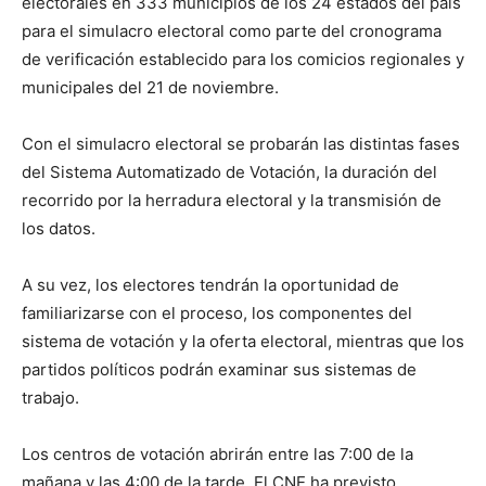
electorales en 333 municipios de los 24 estados del país
para el simulacro electoral como parte del cronograma
de verificación establecido para los comicios regionales y
municipales del 21 de noviembre.
Con el simulacro electoral se probarán las distintas fases
del Sistema Automatizado de Votación, la duración del
recorrido por la herradura electoral y la transmisión de
los datos.
A su vez, los electores tendrán la oportunidad de
familiarizarse con el proceso, los componentes del
sistema de votación y la oferta electoral, mientras que los
partidos políticos podrán examinar sus sistemas de
trabajo.
Los centros de votación abrirán entre las 7:00 de la
mañana y las 4:00 de la tarde. El CNE ha previsto