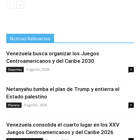
Noticias Relevantes
Venezuela busca organizar los Juegos
Centroamericanos y del Caribe 2030
9 agosto, 2026
Deportes
0
Netanyahu tumba el plan de Trump y entierra el
Estado palestino
9 agosto, 2026
Planeta
0
Venezuela consolida el cuarto lugar en los XXV
Juegos Centroamericanos y del Caribe 2026