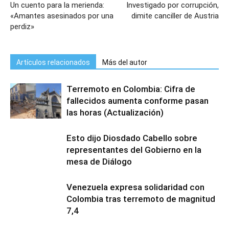
Un cuento para la merienda:
Investigado por corrupción,
«Amantes asesinados por una
dimite canciller de Austria
perdiz»
Artículos relacionados
Más del autor
Terremoto en Colombia: Cifra de
fallecidos aumenta conforme pasan
las horas (Actualización)
Esto dijo Diosdado Cabello sobre
representantes del Gobierno en la
mesa de Diálogo
Venezuela expresa solidaridad con
Colombia tras terremoto de magnitud
7,4