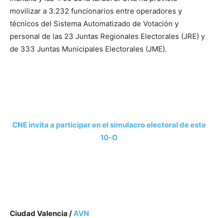
movilizar a 3.232 funcionarios entre operadores y
técnicos del Sistema Automatizado de Votación y
personal de las 23 Juntas Regionales Electorales (JRE) y
de 333 Juntas Municipales Electorales (JME).
CNE invita a participar en el simulacro electoral de este
10-O
Ciudad Valencia /
AVN