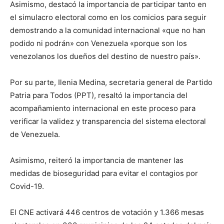
Asimismo, destacó la importancia de participar tanto en
el simulacro electoral como en los comicios para seguir
demostrando a la comunidad internacional «que no han
podido ni podrán» con Venezuela «porque son los
venezolanos los dueños del destino de nuestro país».
Por su parte, Ilenia Medina, secretaria general de Partido
Patria para Todos (PPT), resaltó la importancia del
acompañamiento internacional en este proceso para
verificar la validez y transparencia del sistema electoral
de Venezuela.
Asimismo, reiteró la importancia de mantener las
medidas de bioseguridad para evitar el contagios por
Covid-19.
El CNE activará 446 centros de votación y 1.366 mesas