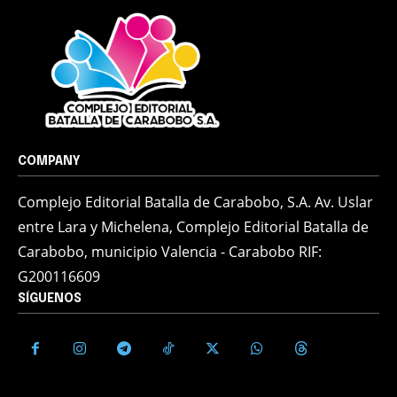
COMPANY
Complejo Editorial Batalla de Carabobo, S.A. Av. Uslar
entre Lara y Michelena, Complejo Editorial Batalla de
Carabobo, municipio Valencia - Carabobo RIF:
G200116609
SÍGUENOS