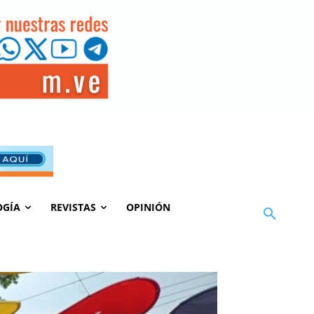
OGÍA
REVISTAS
OPINIÓN