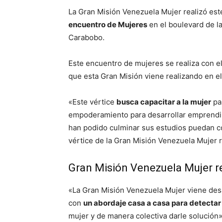
La Gran Misión Venezuela Mujer realizó este
encuentro de Mujeres
en el boulevard de l
Carabobo.
Este encuentro de mujeres se realiza con e
que esta Gran Misión viene realizando en el
«Este vértice
busca capacitar a la mujer
par
empoderamiento para desarrollar emprendim
han podido culminar sus estudios puedan c
vértice de la Gran Misión Venezuela Mujer r
Gran Misión Venezuela Mujer re
«La Gran Misión Venezuela Mujer viene desa
con
un abordaje casa a casa para detectar
mujer y de manera colectiva darle solución