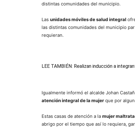
distintas comunidades del municipio.
Las
unidades móviles de salud integral
ofr
las distintas comunidades del municipio pa
requieran.
LEE TAMBIÉN:
Realizan inducción a integran
Igualmente informó el alcalde Johan Casta
atención integral de la mujer
que por alguna
Estas casas de atención a la
mujer maltrat
abrigo por el tiempo que así lo requiera, gar